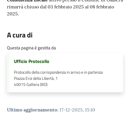
rimarrà chiuso dal 03 febbraio 2025 al 08 febbraio
2025.
A cura di
Questa pagina è gestita da
Ufficio Protocollo
Protocollo della corrispondenza in arrivo e in partenza
Piazza Eroi della Libertà, 1
40015
Galliera (BO)
Ultimo aggiornamento
:
17-12-2025, 15:10