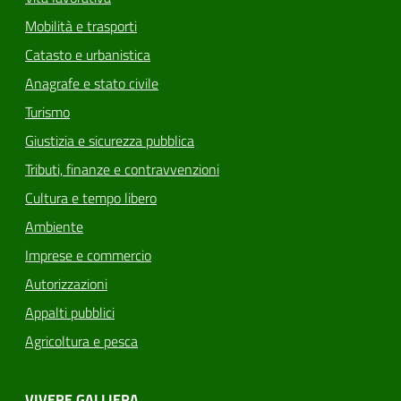
Mobilità e trasporti
Catasto e urbanistica
Anagrafe e stato civile
Turismo
Giustizia e sicurezza pubblica
Tributi, finanze e contravvenzioni
Cultura e tempo libero
Ambiente
Imprese e commercio
Autorizzazioni
Appalti pubblici
Agricoltura e pesca
VIVERE GALLIERA