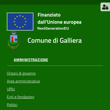
Comune di Galliera
AMMINISTRAZIONE
Organi di governo
Aree amministrative
Uffici
Enti e fondazioni
Politici