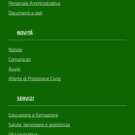
Personale Amministrativo
Documenti e dati
NOVITÀ
Notizie
Comunicati
Avvisi
Allerte di Protezione Civile
SERVIZI
Educazione e formazione
Salute, benessere e assistenza
Vita lavorativa