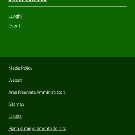
Luoghi
Eventi
Media Policy
Websit
Area Riservata Amministratori
Sitemap
Credits
Piano di miglioramento del sito