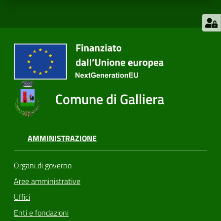
Comune di Galliera
AMMINISTRAZIONE
Organi di governo
Aree amministrative
Uffici
Enti e fondazioni