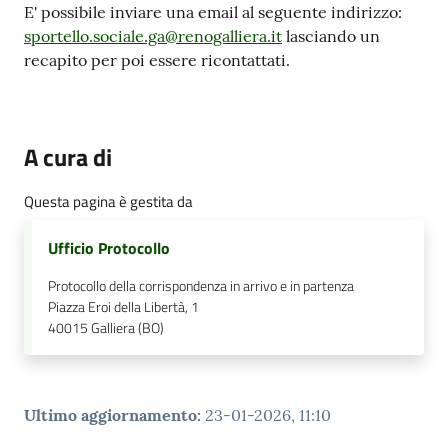
E' possibile inviare una email al seguente indirizzo:
sportello.sociale.ga@renogalliera.it
lasciando un
recapito per poi essere ricontattati.
A cura di
Questa pagina è gestita da
Ufficio Protocollo
Protocollo della corrispondenza in arrivo e in partenza
Piazza Eroi della Libertà, 1
40015
Galliera (BO)
Ultimo aggiornamento
:
23-01-2026, 11:10