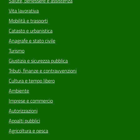
Salute, benessere e assistenza
Vita lavorativa
Mobilità e trasporti
Catasto e urbanistica
Anagrafe e stato civile
Turismo
Giustizia e sicurezza pubblica
Tributi, finanze e contravvenzioni
Cultura e tempo libero
Ambiente
Imprese e commercio
Autorizzazioni
Appalti pubblici
Agricoltura e pesca