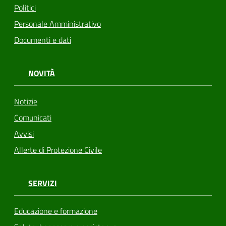
Politici
Personale Amministrativo
Documenti e dati
NOVITÀ
Notizie
Comunicati
Avvisi
Allerte di Protezione Civile
SERVIZI
Educazione e formazione