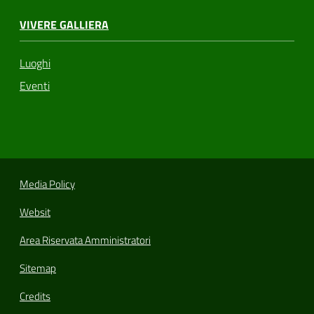
VIVERE GALLIERA
Luoghi
Eventi
Media Policy
Websit
Area Riservata Amministratori
Sitemap
Credits