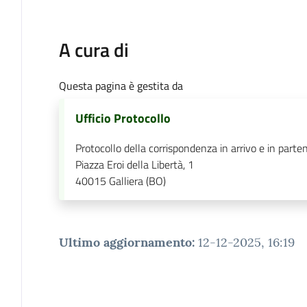
A cura di
Questa pagina è gestita da
Ufficio Protocollo
Protocollo della corrispondenza in arrivo e in parte
Piazza Eroi della Libertà, 1
40015
Galliera (BO)
Ultimo aggiornamento
:
12-12-2025, 16:19