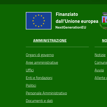
AMMINISTRAZIONE
NO
Organi di governo
Notizie
Aree amministrative
Comunic
Uffici
Avvisi
Enti e fondazioni
Allerte 
Politici
Personale Amministrativo
Documenti e dati