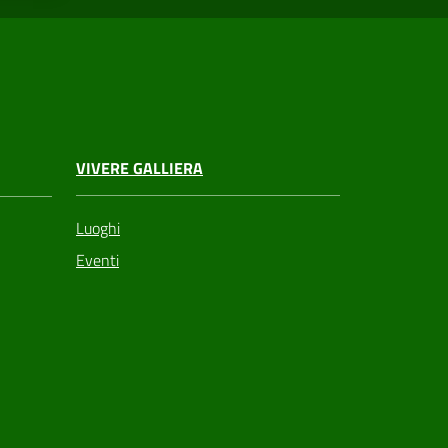
VIVERE GALLIERA
Luoghi
Eventi