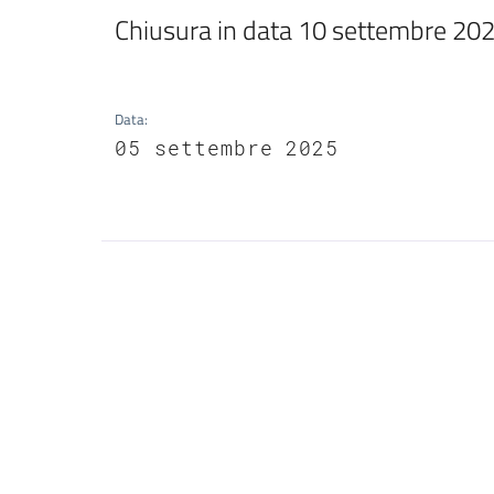
Chiusura in data 10 settembre 20
Data
:
05 settembre 2025