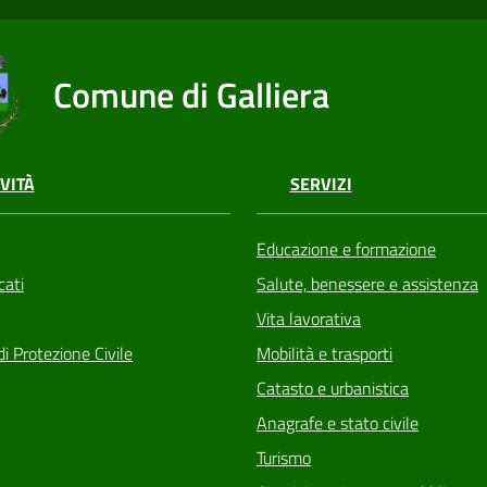
Comune di Galliera
VITÀ
SERVIZI
Educazione e formazione
ati
Salute, benessere e assistenza
Vita lavorativa
di Protezione Civile
Mobilità e trasporti
Catasto e urbanistica
Anagrafe e stato civile
Turismo