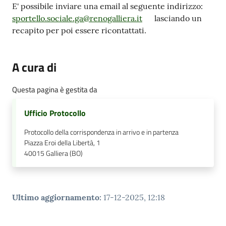
E' possibile inviare una email al seguente indirizzo:
sportello.sociale.ga@renogalliera.it
lasciando un
recapito per poi essere ricontattati.
A cura di
Questa pagina è gestita da
Ufficio Protocollo
Protocollo della corrispondenza in arrivo e in partenza
Piazza Eroi della Libertà, 1
40015
Galliera (BO)
Ultimo aggiornamento
:
17-12-2025, 12:18