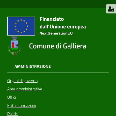
Comune di Galliera
AMMINISTRAZIONE
Organi di governo
Aree amministrative
Uffici
Enti e fondazioni
Politici