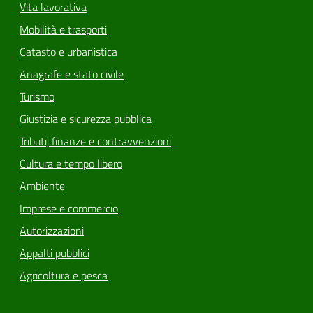
Vita lavorativa
Mobilità e trasporti
Catasto e urbanistica
Anagrafe e stato civile
Turismo
Giustizia e sicurezza pubblica
Tributi, finanze e contravvenzioni
Cultura e tempo libero
Ambiente
Imprese e commercio
Autorizzazioni
Appalti pubblici
Agricoltura e pesca