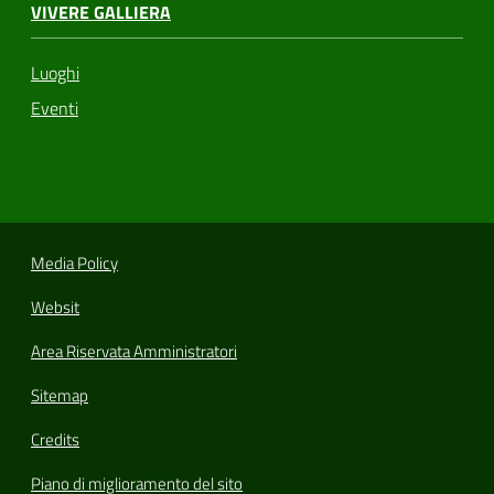
VIVERE GALLIERA
Luoghi
Eventi
Media Policy
Websit
Area Riservata Amministratori
Sitemap
Credits
Piano di miglioramento del sito