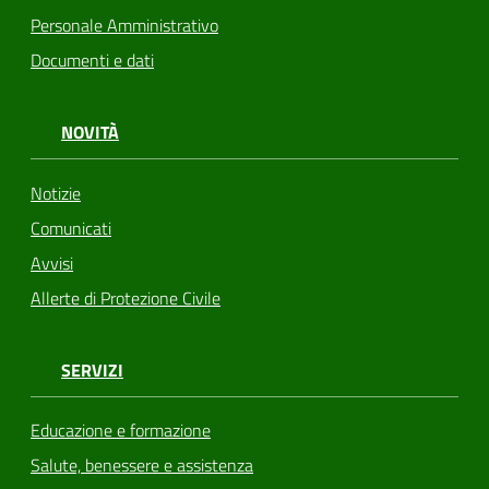
Personale Amministrativo
Documenti e dati
NOVITÀ
Notizie
Comunicati
Avvisi
Allerte di Protezione Civile
SERVIZI
Educazione e formazione
Salute, benessere e assistenza