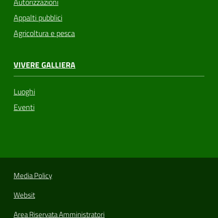
Autorizzazioni
Appalti pubblici
Agricoltura e pesca
VIVERE GALLIERA
Luoghi
Eventi
Media Policy
Websit
Area Riservata Amministratori