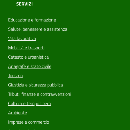
SERVIZI
Educazione e formazione
Salute, benessere e assistenza
Vita lavorativa
Mobilità e trasporti
Catasto e urbanistica
Anagrafe e stato civile
Turismo
Giustizia e sicurezza pubblica
Tributi, finanze e contravvenzioni
Cultura e tempo libero
Ambiente
Imprese e commercio