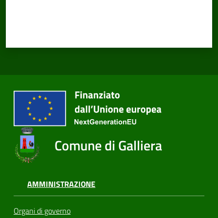
Comune di Galliera
AMMINISTRAZIONE
Organi di governo