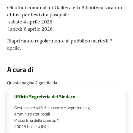
Contenuto
Gli uffici comunali di Galliera e la Biblioteca saranno
chiusi per festività pasquali:
sabato 4 aprile 2026
lunedì 6 aprile 2026
Riapriranno regolarmente al pubblico martedì 7
aprile.
A cura di
Questa pagina è gestita da
Ufficio Segreteria del Sindaco
Gestisce attività di supporto e segreteria agli
amministratori locali
Piazza Eroi della Libertà, 1
40015
Galliera (BO)