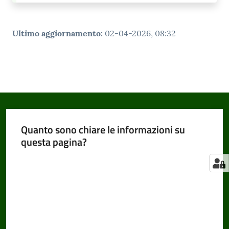
Ultimo aggiornamento
:
02-04-2026, 08:32
Quanto sono chiare le informazioni su
questa pagina?
Valuta da 1 a 5 stelle