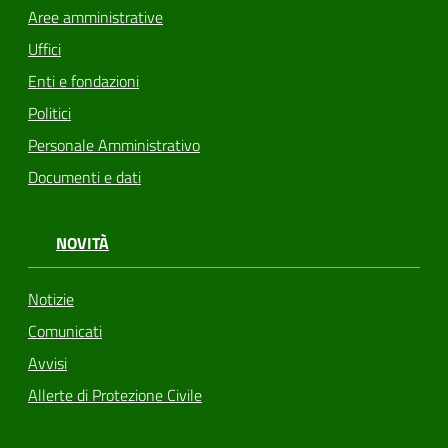
Aree amministrative
Uffici
Enti e fondazioni
Politici
Personale Amministrativo
Documenti e dati
NOVITÀ
Notizie
Comunicati
Avvisi
Allerte di Protezione Civile