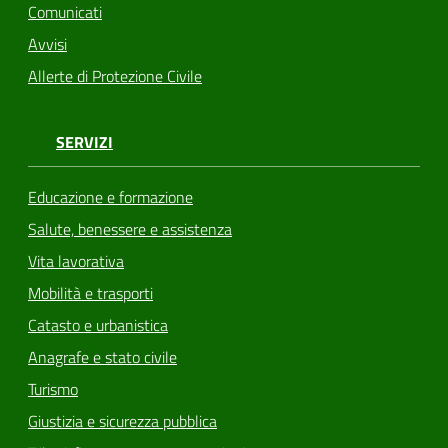
Comunicati
Avvisi
Allerte di Protezione Civile
SERVIZI
Educazione e formazione
Salute, benessere e assistenza
Vita lavorativa
Mobilità e trasporti
Catasto e urbanistica
Anagrafe e stato civile
Turismo
Giustizia e sicurezza pubblica