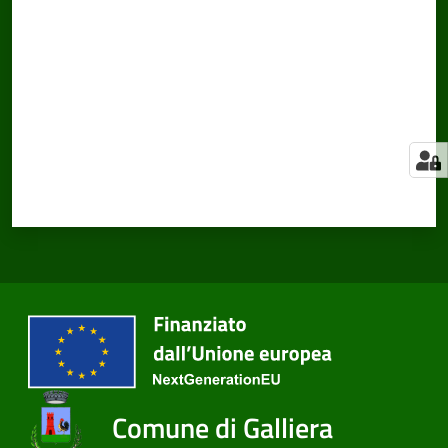
Comune di Galliera