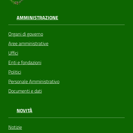
AMMINISTRAZIONE
Organi di governo
Aree amministrative
Uffici
Enti e fondazioni
Politici
Personale Amministrativo
Documenti e dati
NOVITÀ
Notizie