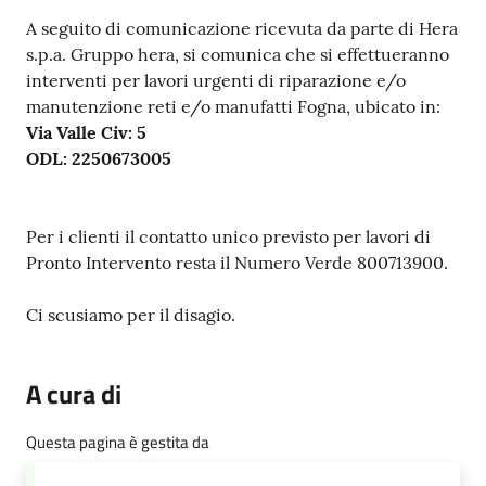
Contenuto
A seguito di comunicazione ricevuta da parte di Hera
s.p.a. Gruppo hera, si comunica che si effettueranno
interventi per lavori urgenti di riparazione e/o
manutenzione reti e/o manufatti Fogna, ubicato in:
Via Valle Civ: 5
ODL: 2250673005
Per i clienti il contatto unico previsto per lavori di
Pronto Intervento resta il Numero Verde 800713900.
Ci scusiamo per il disagio.
A cura di
Questa pagina è gestita da