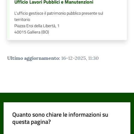
Ufficio Lavori Pubblici e Manutenzioni
L'ufficio gestisce il patrimonio pubblico presente sul
territorio
Piazza Eroi della Libertà, 1
40015
Galliera (BO)
Ultimo aggiornamento
:
16-12-2025, 11:30
Quanto sono chiare le informazioni su
questa pagina?
Valuta da 1 a 5 stelle