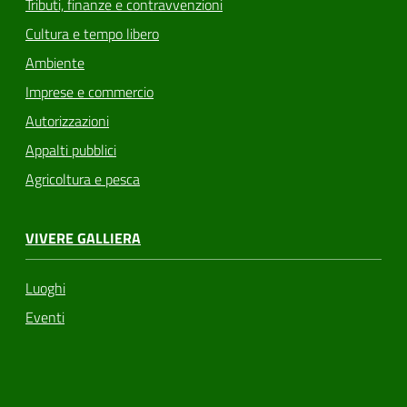
Tributi, finanze e contravvenzioni
Cultura e tempo libero
Ambiente
Imprese e commercio
Autorizzazioni
Appalti pubblici
Agricoltura e pesca
VIVERE GALLIERA
Luoghi
Eventi