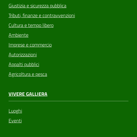
Giustizia e sicurezza pubblica
Tributi, finanze e contravvenzioni
Cultura e tempo libero
Ambiente
Imprese e commercio
Autorizzazioni
Appalti pubblici
Agricoltura e pesca
VIVERE GALLIERA
Luoghi
Eventi