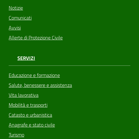
Notizie
Comunicati
Avvisi
Allerte di Protezione Civile
SERVIZI
Educazione e formazione
Salute, benessere e assistenza
Vita lavorativa
Mobilità e trasporti
Catasto e urbanistica
Anagrafe e stato civile
Turismo