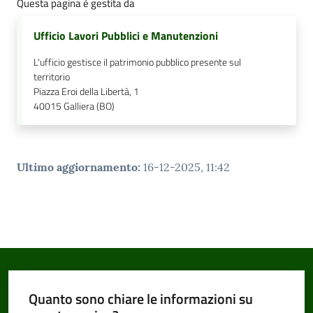
Questa pagina è gestita da
Ufficio Lavori Pubblici e Manutenzioni
L'ufficio gestisce il patrimonio pubblico presente sul
territorio
Piazza Eroi della Libertà, 1
40015
Galliera (BO)
Ultimo aggiornamento
:
16-12-2025, 11:42
Quanto sono chiare le informazioni su