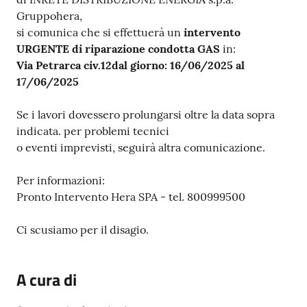
Gruppohera,
si comunica che si effettuerà un
intervento
URGENTE di riparazione condotta GAS
in:
Via Petrarca civ.12
dal giorno: 16/06/2025 al
17/06/2025
Se i lavori dovessero prolungarsi oltre la data sopra
indicata. per problemi tecnici
o eventi imprevisti, seguirà altra comunicazione.
Per informazioni:
Pronto Intervento Hera SPA - tel. 800999500
Ci scusiamo per il disagio.
A cura di