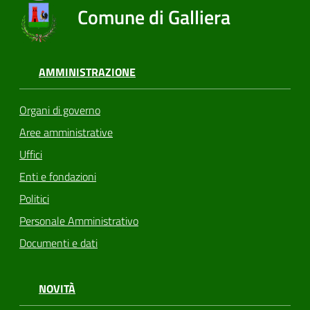
Comune di Galliera
AMMINISTRAZIONE
Organi di governo
Aree amministrative
Uffici
Enti e fondazioni
Politici
Personale Amministrativo
Documenti e dati
NOVITÀ