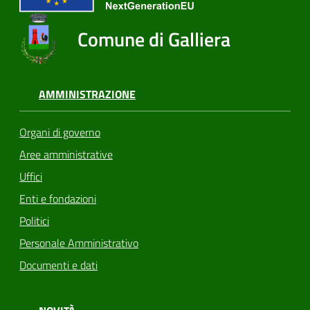
Comune di Galliera
AMMINISTRAZIONE
Organi di governo
Aree amministrative
Uffici
Enti e fondazioni
Politici
Personale Amministrativo
Documenti e dati