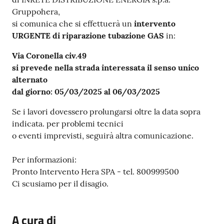
Gruppohera,
si comunica che si effettuerà un
intervento
URGENTE di riparazione tubazione GAS
in:
Via Coronella civ.49
si prevede nella strada interessata il senso unico
alternato
dal giorno: 05/03/2025 al 06/03/2025
Se i lavori dovessero prolungarsi oltre la data sopra
indicata. per problemi tecnici
o eventi imprevisti, seguirà altra comunicazione.
Per informazioni:
Pronto Intervento Hera SPA - tel. 800999500
Ci scusiamo per il disagio.
A cura di