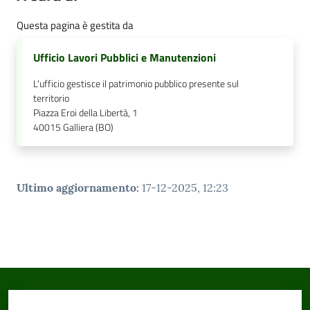
Questa pagina è gestita da
Ufficio Lavori Pubblici e Manutenzioni
L'ufficio gestisce il patrimonio pubblico presente sul
territorio
Piazza Eroi della Libertà, 1
40015
Galliera (BO)
Ultimo aggiornamento
:
17-12-2025, 12:23