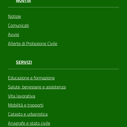
NOVITÀ
Notizie
Comunicati
Avvisi
Allerte di Protezione Civile
SERVIZI
Educazione e formazione
Salute, benessere e assistenza
Vita lavorativa
Mobilità e trasporti
Catasto e urbanistica
Anagrafe e stato civile