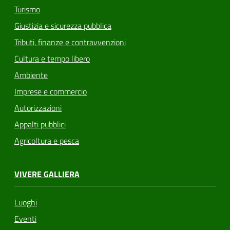
Turismo
Giustizia e sicurezza pubblica
Tributi, finanze e contravvenzioni
Cultura e tempo libero
Ambiente
Imprese e commercio
Autorizzazioni
Appalti pubblici
Agricoltura e pesca
VIVERE GALLIERA
Luoghi
Eventi