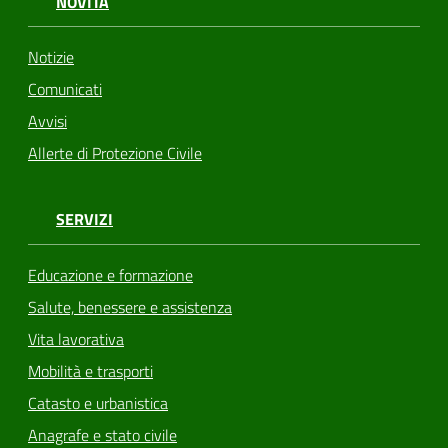
NOVITÀ
Notizie
Comunicati
Avvisi
Allerte di Protezione Civile
SERVIZI
Educazione e formazione
Salute, benessere e assistenza
Vita lavorativa
Mobilità e trasporti
Catasto e urbanistica
Anagrafe e stato civile