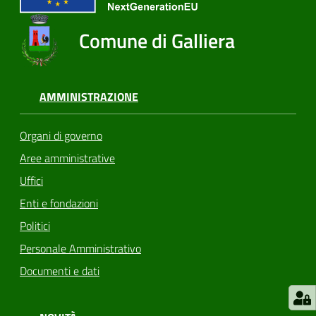
Comune di Galliera
AMMINISTRAZIONE
Organi di governo
Aree amministrative
Uffici
Enti e fondazioni
Politici
Personale Amministrativo
Documenti e dati