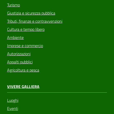
Turismo
Giustizia e sicurezza pubblica
Tributi, finanze e contravvenzioni
Cultura e tempo libero
Ambiente
Imprese e commercio
Autorizzazioni
Appalti pubblici
Agricoltura e pesca
VIVERE GALLIERA
Luoghi
Eventi