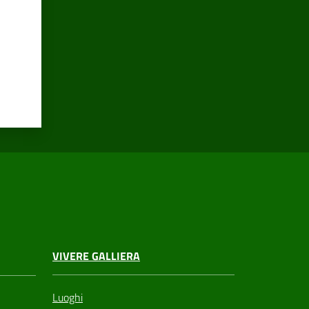
VIVERE GALLIERA
Luoghi