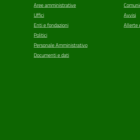
Aree amministrative
Comunic
Uffici
Avvisi
Enti e fondazioni
Allerte 
Politici
Personale Amministrativo
Documenti e dati