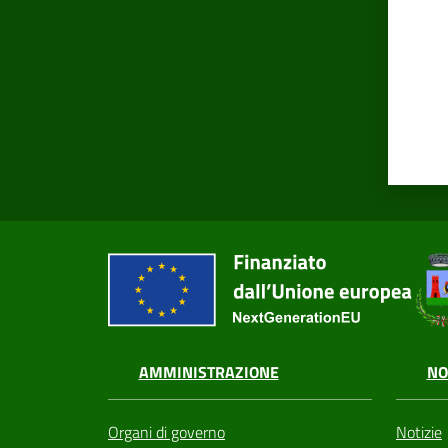
AMMINISTRAZIONE
NO
Organi di governo
Notizie