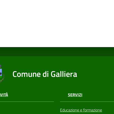
Comune di Galliera
VITÀ
SERVIZI
Educazione e formazione