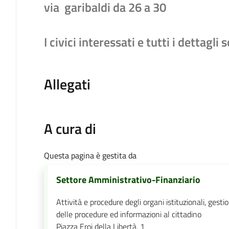
via garibaldi da 26 a 30
I civici interessati e tutti i dettagli
Allegati
A cura di
Questa pagina è gestita da
Settore Amministrativo-Finanziario
Attività e procedure degli organi istituzionali, gesti
delle procedure ed informazioni al cittadino
Piazza Eroi della Libertà, 1