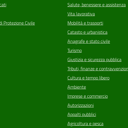
ati
Salute, benessere e assistenza
Vita lavorativa
di Protezione Civile
Mobilità e trasporti
Catasto e urbanistica
Anagrafe e stato civile
Turismo
Giustizia e sicurezza pubblica
Tributi, finanze e contravvenzion
Cultura e tempo libero
Ambiente
Imprese e commercio
Autorizzazioni
Appalti pubblici
Agricoltura e pesca