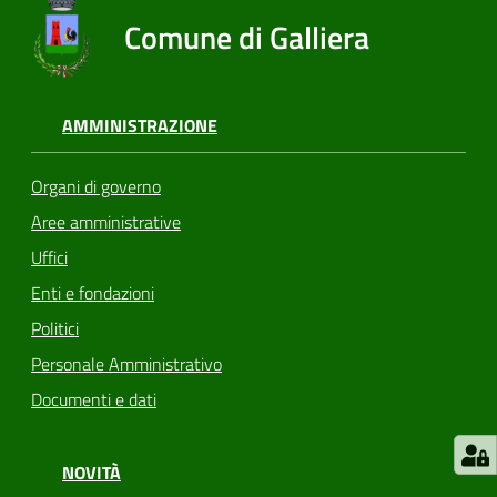
Comune di Galliera
AMMINISTRAZIONE
Organi di governo
Aree amministrative
Uffici
Enti e fondazioni
Politici
Personale Amministrativo
Documenti e dati
NOVITÀ