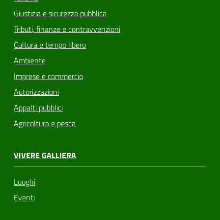
Giustizia e sicurezza pubblica
Tributi, finanze e contravvenzioni
Cultura e tempo libero
Ambiente
Imprese e commercio
Autorizzazioni
Appalti pubblici
Agricoltura e pesca
VIVERE GALLIERA
Luoghi
Eventi