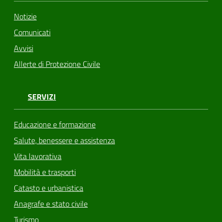
Notizie
Comunicati
Avvisi
Allerte di Protezione Civile
SERVIZI
Educazione e formazione
Salute, benessere e assistenza
Vita lavorativa
Mobilità e trasporti
Catasto e urbanistica
Anagrafe e stato civile
Turismo