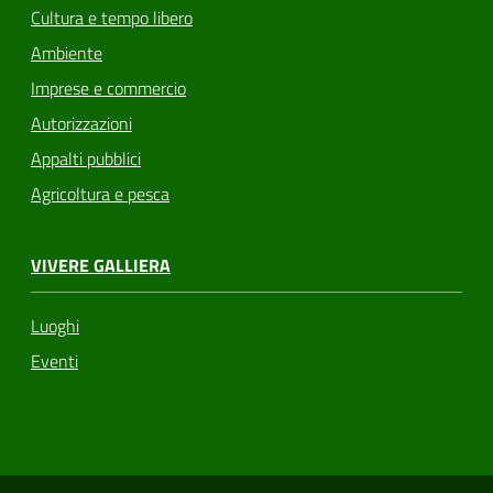
Cultura e tempo libero
Ambiente
Imprese e commercio
Autorizzazioni
Appalti pubblici
Agricoltura e pesca
VIVERE GALLIERA
Luoghi
Eventi