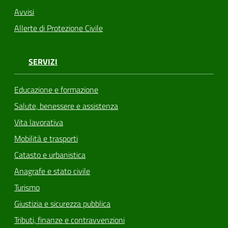
Avvisi
Allerte di Protezione Civile
SERVIZI
Educazione e formazione
Salute, benessere e assistenza
Vita lavorativa
Mobilità e trasporti
Catasto e urbanistica
Anagrafe e stato civile
Turismo
Giustizia e sicurezza pubblica
Tributi, finanze e contravvenzioni