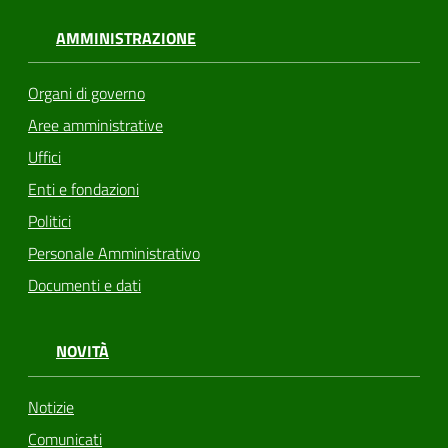
AMMINISTRAZIONE
Organi di governo
Aree amministrative
Uffici
Enti e fondazioni
Politici
Personale Amministrativo
Documenti e dati
NOVITÀ
Notizie
Comunicati