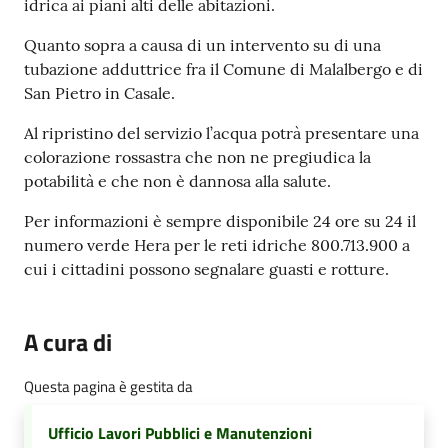
idrica ai piani alti delle abitazioni.
Quanto sopra a causa di un intervento su di una
tubazione adduttrice fra il Comune di Malalbergo e di
San Pietro in Casale.
Al ripristino del servizio l’acqua potrà presentare una
colorazione rossastra che non ne pregiudica la
potabilità e che non è dannosa alla salute.
Per informazioni è sempre disponibile 24 ore su 24 il
numero verde Hera per le reti idriche 800.713.900 a
cui i cittadini possono segnalare guasti e rotture.
A cura di
Questa pagina è gestita da
Ufficio Lavori Pubblici e Manutenzioni