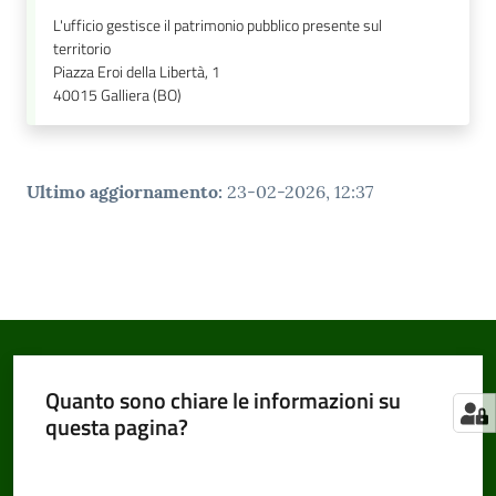
L'ufficio gestisce il patrimonio pubblico presente sul
territorio
Piazza Eroi della Libertà, 1
40015
Galliera (BO)
Ultimo aggiornamento
:
23-02-2026, 12:37
Quanto sono chiare le informazioni su
questa pagina?
Valuta da 1 a 5 stelle