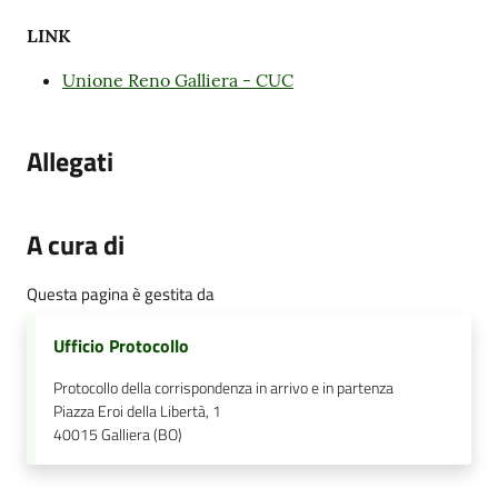
LINK
Unione Reno Galliera - CUC
Allegati
A cura di
Questa pagina è gestita da
Ufficio Protocollo
Protocollo della corrispondenza in arrivo e in partenza
Piazza Eroi della Libertà, 1
40015
Galliera (BO)