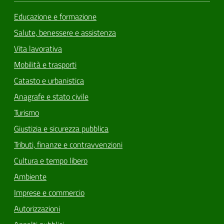
Educazione e formazione
Salute, benessere e assistenza
Vita lavorativa
Mobilità e trasporti
Catasto e urbanistica
Anagrafe e stato civile
Turismo
Giustizia e sicurezza pubblica
Tributi, finanze e contravvenzioni
Cultura e tempo libero
Ambiente
Imprese e commercio
Autorizzazioni