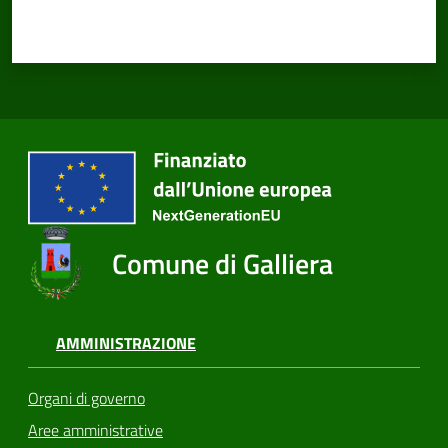
Comune di Galliera
AMMINISTRAZIONE
Organi di governo
Aree amministrative