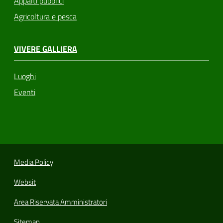
Appalti pubblici
Agricoltura e pesca
VIVERE GALLIERA
Luoghi
Eventi
Media Policy
Websit
Area Riservata Amministratori
Sitemap