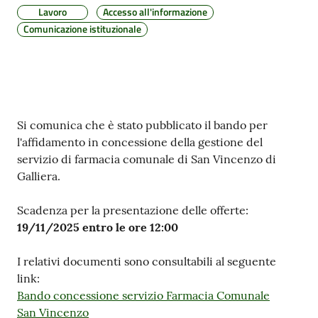
Lavoro
Accesso all'informazione
Comunicazione istituzionale
Contenuto
Si comunica che è stato pubblicato il bando per
l'affidamento in concessione della gestione del
servizio di farmacia comunale di San Vincenzo di
Galliera.
Scadenza per la presentazione delle offerte:
19/11/2025 entro le ore 12:00
I relativi documenti sono consultabili al seguente
link:
Bando concessione servizio Farmacia Comunale
San Vincenzo