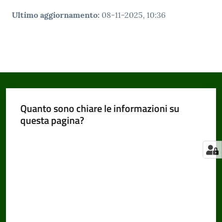
Ultimo aggiornamento
:
08-11-2025, 10:36
Quanto sono chiare le informazioni su
questa pagina?
Valuta da 1 a 5 stelle