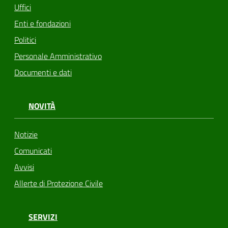
Uffici
Enti e fondazioni
Politici
Personale Amministrativo
Documenti e dati
NOVITÀ
Notizie
Comunicati
Avvisi
Allerte di Protezione Civile
SERVIZI