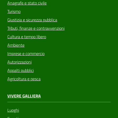
Anagrafe e stato civile
Turismo
Giustizia e sicurezza pubblica
Tributi, finanze e contravvenzioni
Cultura e tempo libero
Ambiente
Imprese e commercio
Autorizzazioni
Appalti pubblici
Agricoltura e pesca
VIVERE GALLIERA
Luoghi