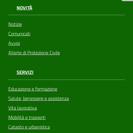
NOVITÀ
Notizie
Comunicati
Avvisi
Allerte di Protezione Civile
SERVIZI
Educazione e formazione
Salute, benessere e assistenza
Vita lavorativa
Mobilità e trasporti
Catasto e urbanistica