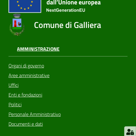
Comune di Galliera
AMMINISTRAZIONE
Organi di governo
Aree amministrative
Uffici
Enti e fondazioni
Politici
Personale Amministrativo
Documenti e dati