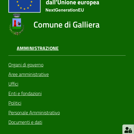
Comune di Galliera
AMMINISTRAZIONE
Organi di governo
Aree amministrative
Uffici
Enti e fondazioni
Politici
Personale Amministrativo
Documenti e dati