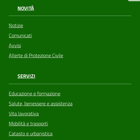
NOVITÀ
Notizie
Comunicati
Avvisi
Allerte di Protezione Civile
SERVIZI
Educazione e formazione
Salute, benessere e assistenza
Vita lavorativa
Mobilità e trasporti
Catasto e urbanistica