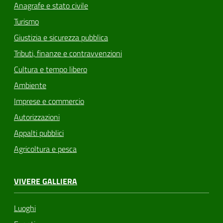
Anagrafe e stato civile
Turismo
Giustizia e sicurezza pubblica
Tributi, finanze e contravvenzioni
Cultura e tempo libero
Ambiente
Imprese e commercio
Autorizzazioni
Appalti pubblici
Agricoltura e pesca
VIVERE GALLIERA
Luoghi