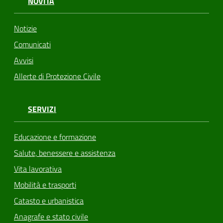
NOVITÀ
Notizie
Comunicati
Avvisi
Allerte di Protezione Civile
SERVIZI
Educazione e formazione
Salute, benessere e assistenza
Vita lavorativa
Mobilità e trasporti
Catasto e urbanistica
Anagrafe e stato civile