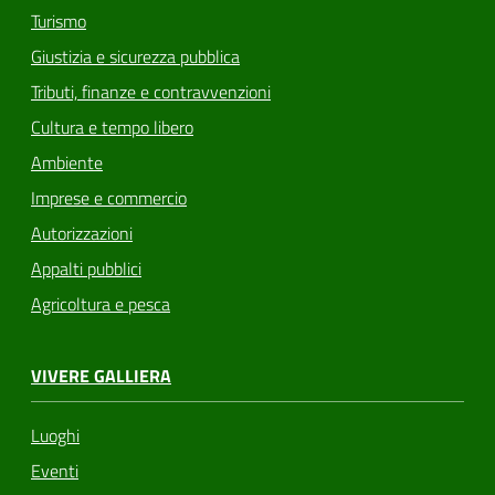
Turismo
Giustizia e sicurezza pubblica
Tributi, finanze e contravvenzioni
Cultura e tempo libero
Ambiente
Imprese e commercio
Autorizzazioni
Appalti pubblici
Agricoltura e pesca
VIVERE GALLIERA
Luoghi
Eventi