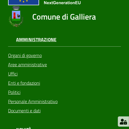
Comune di Galliera
AMMINISTRAZIONE
Organi di governo
Aree amministrative
Uffici
Enti e fondazioni
Politici
Personale Amministrativo
Documenti e dati