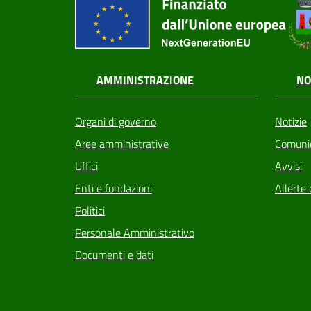
AMMINISTRAZIONE
NO
Organi di governo
Notizie
Aree amministrative
Comunic
Uffici
Avvisi
Enti e fondazioni
Allerte 
Politici
Personale Amministrativo
Documenti e dati