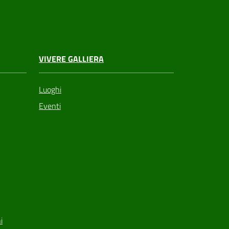
VIVERE GALLIERA
Luoghi
Eventi
i