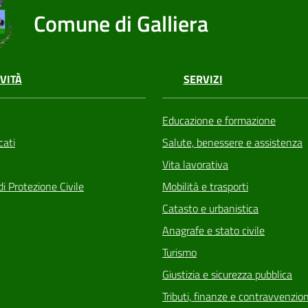
Comune di Galliera
VITÀ
SERVIZI
Educazione e formazione
ati
Salute, benessere e assistenza
Vita lavorativa
di Protezione Civile
Mobilità e trasporti
Catasto e urbanistica
Anagrafe e stato civile
Turismo
Giustizia e sicurezza pubblica
Tributi, finanze e contravvenzion