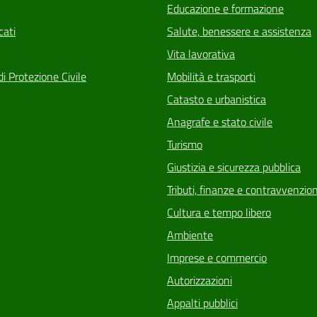
Educazione e formazione
ati
Salute, benessere e assistenza
Vita lavorativa
di Protezione Civile
Mobilità e trasporti
Catasto e urbanistica
Anagrafe e stato civile
Turismo
Giustizia e sicurezza pubblica
Tributi, finanze e contravvenzion
Cultura e tempo libero
Ambiente
Imprese e commercio
Autorizzazioni
Appalti pubblici