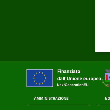
AMMINISTRAZIONE
NO