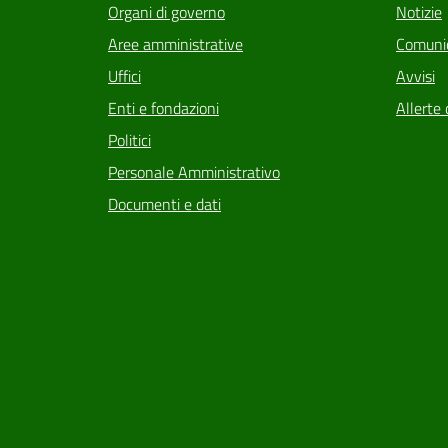
Organi di governo
Notizie
Aree amministrative
Comunic
Uffici
Avvisi
Enti e fondazioni
Allerte 
Politici
Personale Amministrativo
Documenti e dati