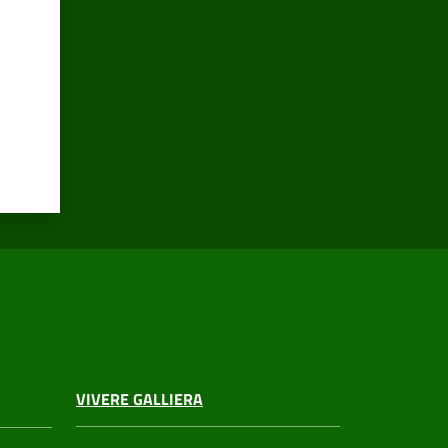
VIVERE GALLIERA