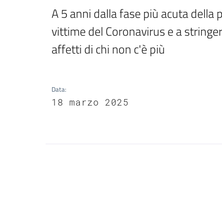
A 5 anni dalla fase più acuta della
vittime del Coronavirus e a stringerci
affetti di chi non c'è più
Data
:
18 marzo 2025