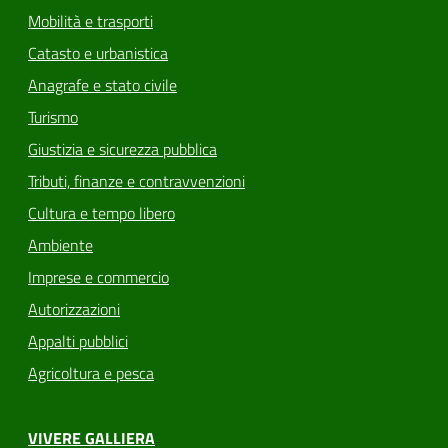
Mobilità e trasporti
Catasto e urbanistica
Anagrafe e stato civile
Turismo
Giustizia e sicurezza pubblica
Tributi, finanze e contravvenzioni
Cultura e tempo libero
Ambiente
Imprese e commercio
Autorizzazioni
Appalti pubblici
Agricoltura e pesca
VIVERE GALLIERA