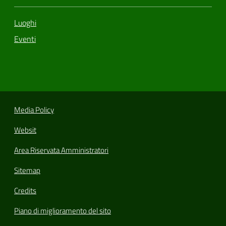
Luoghi
Eventi
Media Policy
Websit
Area Riservata Amministratori
Sitemap
Credits
Piano di miglioramento del sito