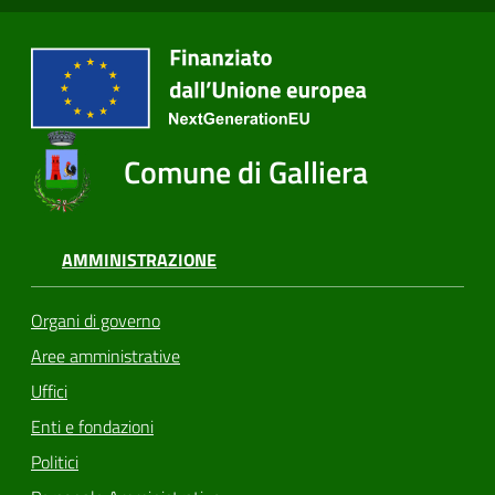
Comune di Galliera
AMMINISTRAZIONE
Organi di governo
Aree amministrative
Uffici
Enti e fondazioni
Politici