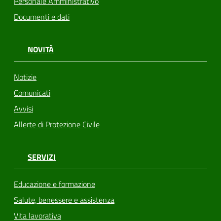
Personale Amministrativo
Documenti e dati
NOVITÀ
Notizie
Comunicati
Avvisi
Allerte di Protezione Civile
SERVIZI
Educazione e formazione
Salute, benessere e assistenza
Vita lavorativa