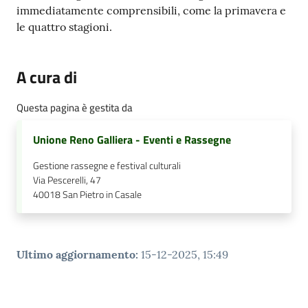
immediatamente comprensibili, come la primavera e
le quattro stagioni.
A cura di
Questa pagina è gestita da
Unione Reno Galliera - Eventi e Rassegne
Gestione rassegne e festival culturali
Via Pescerelli, 47
40018
San Pietro in Casale
Ultimo aggiornamento
:
15-12-2025, 15:49