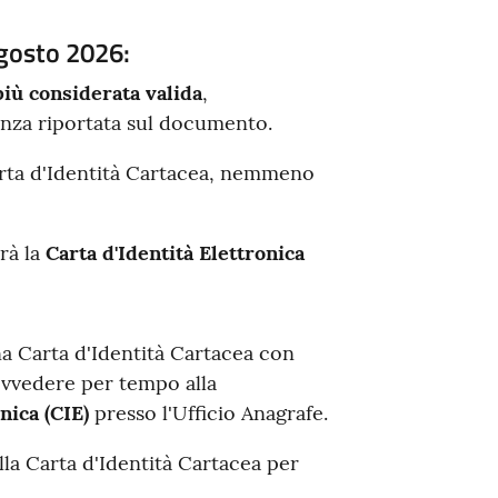
Agosto 2026:
più considerata valida
,
nza riportata sul documento.
arta d'Identità Cartacea, nemmeno
rà la
Carta d'Identità Elettronica
una Carta d'Identità Cartacea con
vvedere per tempo alla
nica (CIE)
presso l'Ufficio Anagrafe.
la Carta d'Identità Cartacea per