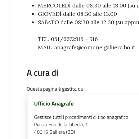
MERCOLEDÌ dalle 08:30 alle 13.00 (su
GIOVEDÌ dalle 08:30 alle 13.00
SABATO dalle 08:30 alle 12.30 (su app
TEL. 051/6672915 - 916
MAIL. anagrafe@comune.galliera.bo.it
A cura di
Questa pagina è gestita da
Ufficio Anagrafe
Gestisce tutti i procedimenti di tipo anagrafico
Piazza Eroi della Libertà, 1
40015
Galliera (BO)