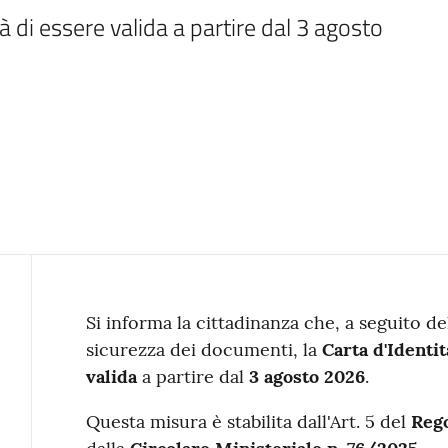
 di essere valida a partire dal 3 agosto 
Contenuto
Si informa la cittadinanza che, a seguito de
sicurezza dei documenti, la
Carta d'Identi
valida
a partire dal
3 agosto 2026
.
Questa misura è stabilita dall'Art. 5 del
Rego