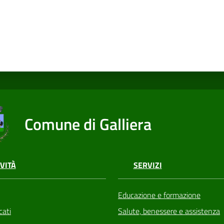
Comune di Galliera
VITÀ
SERVIZI
Educazione e formazione
ati
Salute, benessere e assistenza