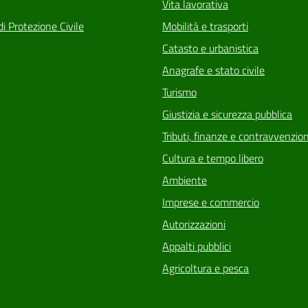
Vita lavorativa
di Protezione Civile
Mobilità e trasporti
Catasto e urbanistica
Anagrafe e stato civile
Turismo
Giustizia e sicurezza pubblica
Tributi, finanze e contravvenzion
Cultura e tempo libero
Ambiente
Imprese e commercio
Autorizzazioni
Appalti pubblici
Agricoltura e pesca