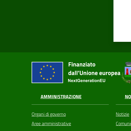
AMMINISTRAZIONE
NO
Organi di governo
Notizie
Aree amministrative
Comunic