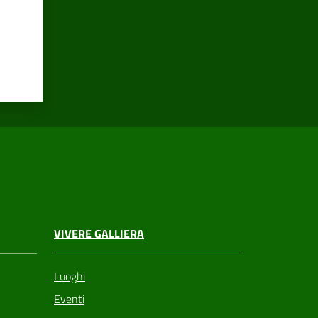
VIVERE GALLIERA
Luoghi
Eventi