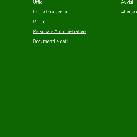
Uffici
Avvisi
Enti e fondazioni
Allerte 
Politici
Personale Amministrativo
Documenti e dati