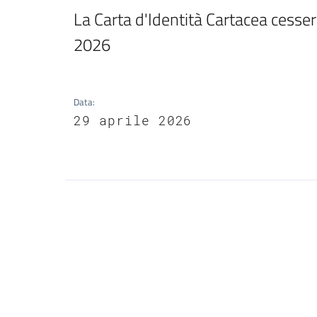
La Carta d'Identità Cartacea cesserà
2026 
Data
:
29 aprile 2026