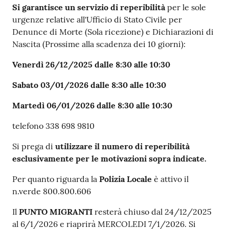
Si garantisce un servizio di reperibilità
per le sole
urgenze relative all'Ufficio di Stato Civile per
Denunce di Morte (Sola ricezione) e Dichiarazioni di
Nascita (Prossime alla scadenza dei 10 giorni):
Venerdì 26/12/2025 dalle 8:30 alle 10:30
Sabato 03/01/2026 dalle 8:30 alle 10:30
Martedì 06/01/2026 dalle 8:30 alle 10:30
telefono 338 698 9810
Si prega di
utilizzare il numero di reperibilità
esclusivamente per le motivazioni sopra indicate.
Per quanto riguarda la
Polizia Locale
è attivo il
n.verde 800.800.606
Il
PUNTO MIGRANTI
resterà chiuso dal 24/12/2025
al 6/1/2026 e riaprirà MERCOLEDI 7/1/2026. Si