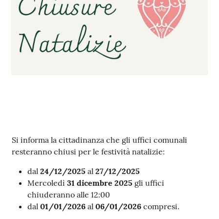
Contenuto
Si informa la cittadinanza che gli uffici comunali
resteranno chiusi per le festività natalizie:
dal
24/12/2025
al
27/12/2025
Mercoledì
31 dicembre 2025
gli uffici
chiuderanno alle 12:00
dal
01/01/2026
al
06/01/2026
compresi.