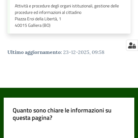
Attività e procedure degli organi istituzionali, gestione delle
procedure ed informazioni al cittadino
Piazza Eroi della Libertà, 1
40015
Galliera (BO)
Ultimo aggiornamento
:
23-12-2025, 09:58
Quanto sono chiare le informazioni su
questa pagina?
Valuta da 1 a 5 stelle