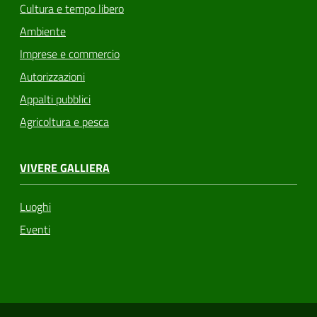
Cultura e tempo libero
Ambiente
Imprese e commercio
Autorizzazioni
Appalti pubblici
Agricoltura e pesca
VIVERE GALLIERA
Luoghi
Eventi