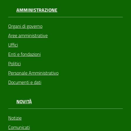
AMMINISTRAZIONE
Organi di governo
Aree amministrative
Uffici
Enti e fondazioni
Politici
Personale Amministrativo
Documenti e dati
NOVITÀ
Notizie
Comunicati