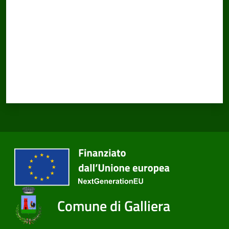
Comune di Galliera