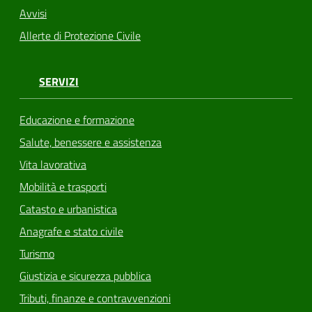
Avvisi
Allerte di Protezione Civile
SERVIZI
Educazione e formazione
Salute, benessere e assistenza
Vita lavorativa
Mobilità e trasporti
Catasto e urbanistica
Anagrafe e stato civile
Turismo
Giustizia e sicurezza pubblica
Tributi, finanze e contravvenzioni