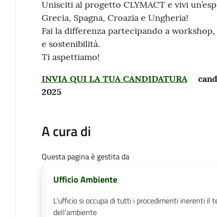
Unisciti al progetto CLYMACT e vivi un’espe
Grecia, Spagna, Croazia e Ungheria!
Fai la differenza partecipando a workshop
e sostenibilità.
Ti aspettiamo!
INVIA QUI LA TUA CANDIDATURA
cand
2025
A cura di
Questa pagina è gestita da
Ufficio Ambiente
L'ufficio si occupa di tutti i procedimenti inerenti il
dell'ambiente