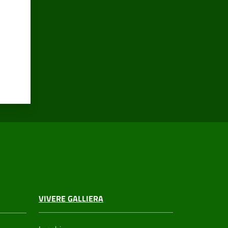
VIVERE GALLIERA