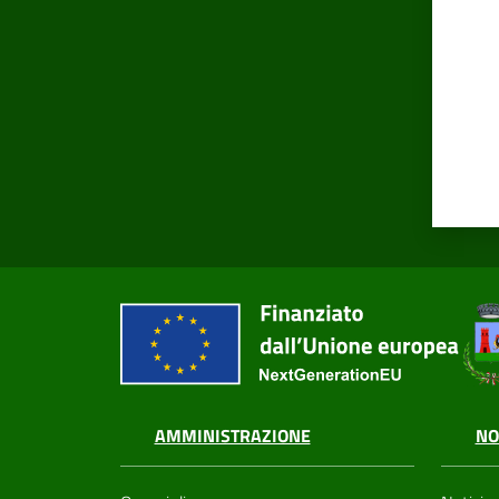
AMMINISTRAZIONE
NO