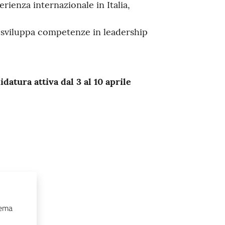
rienza internazionale in Italia,
, sviluppa competenze in leadership
idatura attiva dal 3 al 10 aprile
 tema