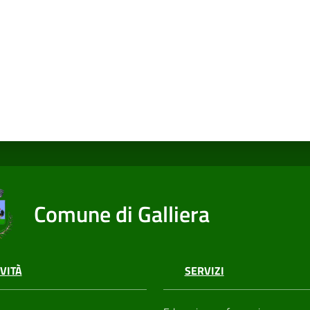
Comune di Galliera
VITÀ
SERVIZI