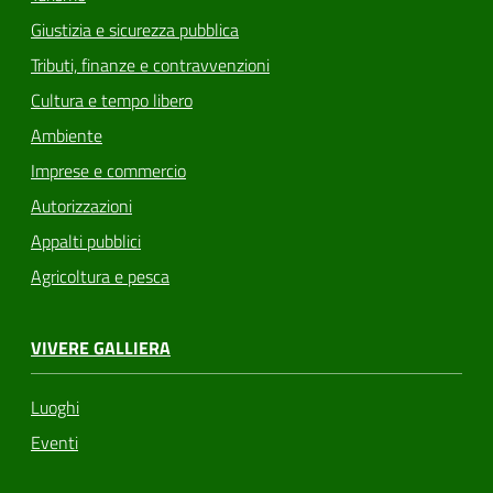
Giustizia e sicurezza pubblica
Tributi, finanze e contravvenzioni
Cultura e tempo libero
Ambiente
Imprese e commercio
Autorizzazioni
Appalti pubblici
Agricoltura e pesca
VIVERE GALLIERA
Luoghi
Eventi