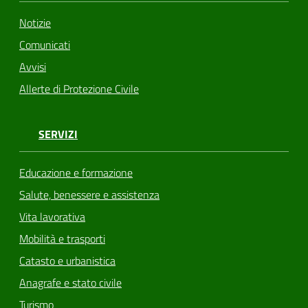
Notizie
Comunicati
Avvisi
Allerte di Protezione Civile
SERVIZI
Educazione e formazione
Salute, benessere e assistenza
Vita lavorativa
Mobilità e trasporti
Catasto e urbanistica
Anagrafe e stato civile
Turismo