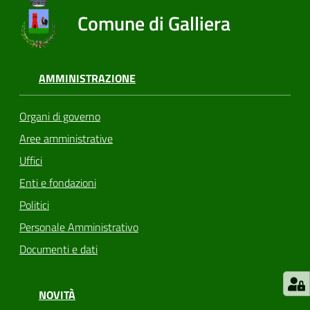
Comune di Galliera
AMMINISTRAZIONE
Organi di governo
Aree amministrative
Uffici
Enti e fondazioni
Politici
Personale Amministrativo
Documenti e dati
NOVITÀ