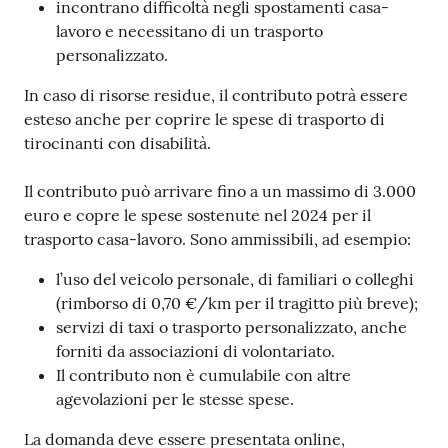
incontrano difficoltà negli spostamenti casa-
lavoro e necessitano di un trasporto
personalizzato.
In caso di risorse residue, il contributo potrà essere
esteso anche per coprire le spese di trasporto di
tirocinanti con disabilità.
Il contributo può arrivare fino a un massimo di 3.000
euro e copre le spese sostenute nel 2024 per il
trasporto casa-lavoro. Sono ammissibili, ad esempio:
l’uso del veicolo personale, di familiari o colleghi
(rimborso di 0,70 €/km per il tragitto più breve);
servizi di taxi o trasporto personalizzato, anche
forniti da associazioni di volontariato.
Il contributo non è cumulabile con altre
agevolazioni per le stesse spese.
La domanda deve essere presentata online,