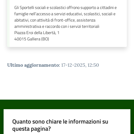
Gli Sportelli sociali e scolastici offrono supporto a cittadini e
famiglie nell’accesso a servizi educativi, scolastici, sociali e
abitativi, con attività di front-office, assistenza
amministrativa e raccordo con i servizi territoriali
Piazza Eroi della Libertà, 1
40015
Galliera (BO)
Ultimo aggiornamento
:
17-12-2025, 12:50
Quanto sono chiare le informazioni su
questa pagina?