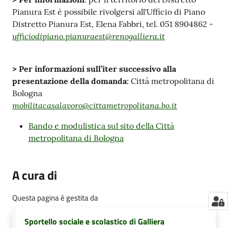
Pianura Est è possibile rivolgersi all'Ufficio di Piano
Distretto Pianura Est, Elena Fabbri, tel. 051 8904862 -
ufficiodipiano.pianuraest@renogalliera.it
> Per informazioni sull’iter successivo alla
presentazione della domanda:
Città metropolitana di
Bologna
mobilitacasalavoro@cittametropolitana.bo.it
Bando e modulistica sul sito della Città
metropolitana di Bologna
A cura di
Questa pagina è gestita da
Sportello sociale e scolastico di Galliera