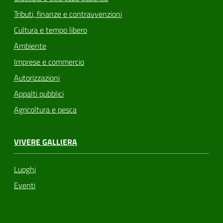
Tributi, finanze e contravvenzioni
Cultura e tempo libero
Ambiente
Imprese e commercio
Autorizzazioni
Appalti pubblici
Agricoltura e pesca
VIVERE GALLIERA
Luoghi
Eventi