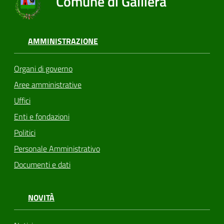
Comune di Galliera
AMMINISTRAZIONE
Organi di governo
Aree amministrative
Uffici
Enti e fondazioni
Politici
Personale Amministrativo
Documenti e dati
NOVITÀ