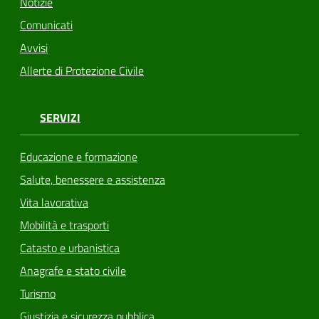
Notizie
Comunicati
Avvisi
Allerte di Protezione Civile
SERVIZI
Educazione e formazione
Salute, benessere e assistenza
Vita lavorativa
Mobilità e trasporti
Catasto e urbanistica
Anagrafe e stato civile
Turismo
Giustizia e sicurezza pubblica