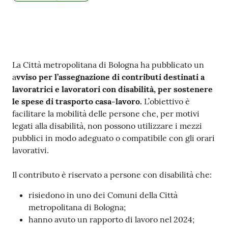
Contenuto
La Città metropolitana di Bologna ha pubblicato un
a
vviso per l’assegnazione di contributi destinati a
lavoratrici e lavoratori con disabilità, per sostenere
le spese di trasporto casa-lavoro.
L’obiettivo è
facilitare la mobilità delle persone che, per motivi
legati alla disabilità, non possono utilizzare i mezzi
pubblici in modo adeguato o compatibile con gli orari
lavorativi.
Il contributo è riservato a persone con disabilità che:
risiedono in uno dei Comuni della Città
metropolitana di Bologna;
hanno avuto un rapporto di lavoro nel 2024;