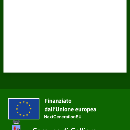
Valuta da 1 a 5 stelle