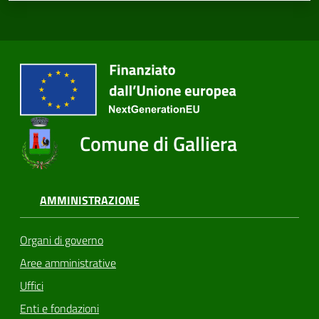
Comune di Galliera
AMMINISTRAZIONE
Organi di governo
Aree amministrative
Uffici
Enti e fondazioni