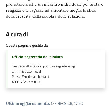
prenotare anche un incontro individuale per aiutare
i ragazzi e le ragazze ad affrontare meglio le sfide
della crescita, della scuola e delle relazioni.
A cura di
Questa pagina è gestita da
Ufficio Segreteria del Sindaco
Gestisce attività di supporto e segreteria agli
amministratori locali
Piazza Eroi della Libertà, 1
40015
Galliera (BO)
Ultimo aggiornamento
:
13-06-2026, 17:22