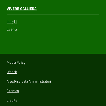
VIVERE GALLIERA
Luoghi
Eventi
Media Policy
Websit
Area Riservata Amministratori
Sitemap
Credits