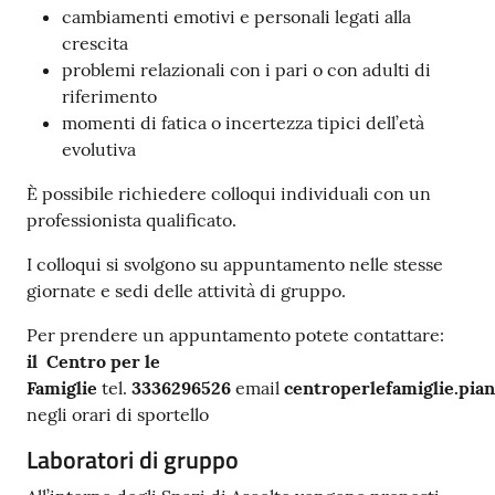
cambiamenti emotivi e personali legati alla
crescita
problemi relazionali con i pari o con adulti di
riferimento
momenti di fatica o incertezza tipici dell’età
evolutiva
È possibile richiedere colloqui individuali con un
professionista qualificato.
I colloqui si svolgono su appuntamento nelle stesse
giornate e sedi delle attività di gruppo.
Per prendere un appuntamento potete contattare:
il Centro per le
Famiglie
tel.
3336296526
email
centroperlefamiglie.pian
negli orari di sportello
Laboratori di gruppo