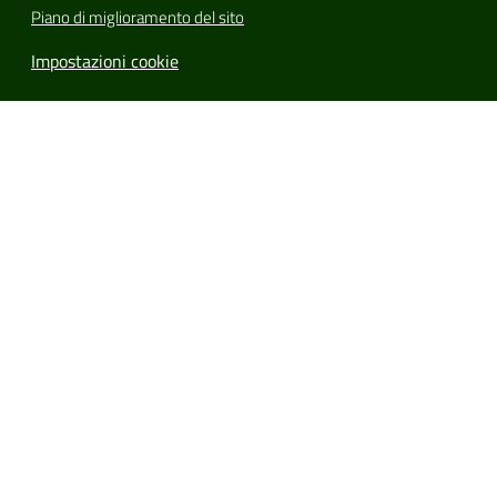
Piano di miglioramento del sito
Impostazioni cookie