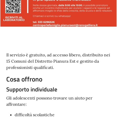
Contenuto
Il servizio è gratuito, ad accesso libero, distribuito nei
15 Comuni del Distretto Pianura Est e gestito da
professionisti qualificati.
Cosa offrono
Supporto individuale
Gli adolescenti possono trovare un aiuto per
affrontare:
difficoltà scolastiche