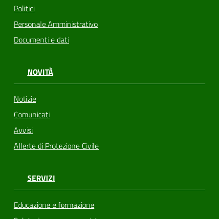
Politici
Personale Amministrativo
Documenti e dati
NOVITÀ
Notizie
Comunicati
Avvisi
Allerte di Protezione Civile
SERVIZI
Educazione e formazione