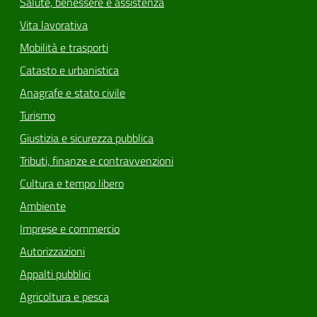
Salute, benessere e assistenza
Vita lavorativa
Mobilità e trasporti
Catasto e urbanistica
Anagrafe e stato civile
Turismo
Giustizia e sicurezza pubblica
Tributi, finanze e contravvenzioni
Cultura e tempo libero
Ambiente
Imprese e commercio
Autorizzazioni
Appalti pubblici
Agricoltura e pesca