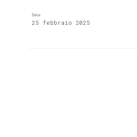
Data
:
25 febbraio 2025