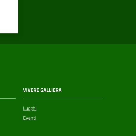
VIVERE GALLIERA
Luoghi
Eventi