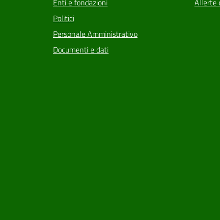
Enti e fondazioni
Allerte 
Politici
Personale Amministrativo
Documenti e dati