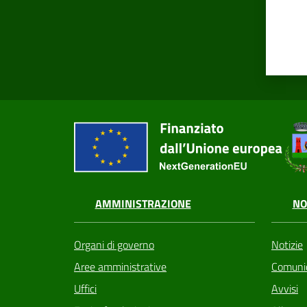
AMMINISTRAZIONE
NO
Organi di governo
Notizie
Aree amministrative
Comunic
Uffici
Avvisi