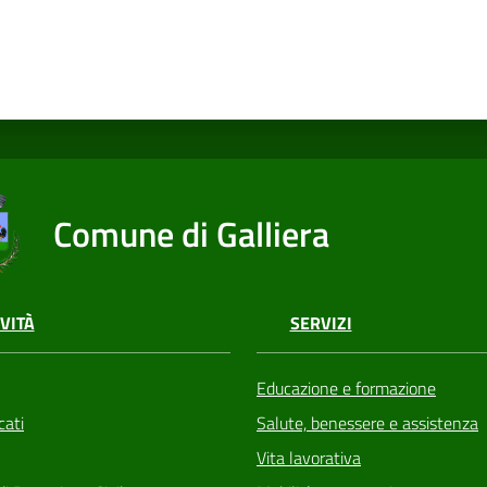
Comune di Galliera
VITÀ
SERVIZI
Educazione e formazione
ati
Salute, benessere e assistenza
Vita lavorativa