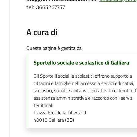
tel: 3665267757
A cura di
Questa pagina è gestita da
Sportello sociale e scolastico di Galliera
Gli Sportelli sociali e scolastici offrono supporto a
cittadini e famiglie nell’accesso a servizi educativi,
scolastici, sociali e abitativi, con attività di front-off
assistenza amministrativa e raccordo con i servizi
territoriali
Piazza Eroi della Libertà, 1
40015
Galliera (BO)