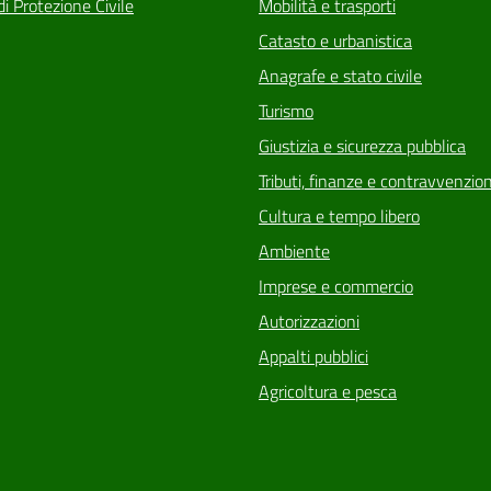
di Protezione Civile
Mobilità e trasporti
Catasto e urbanistica
Anagrafe e stato civile
Turismo
Giustizia e sicurezza pubblica
Tributi, finanze e contravvenzion
Cultura e tempo libero
Ambiente
Imprese e commercio
Autorizzazioni
Appalti pubblici
Agricoltura e pesca