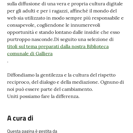
sulla diffusione di una vera e propria cultura digitale
per gli adulti e per i ragazzi, affinché il mondo del
web sia utilizzato in modo sempre più responsabile e
consapevole, cogliendone le innumerevoli
opportunità e stando lontano dalle insidie che esso
purtroppo nasconde.Di seguito una selezione di
titoli sul tema preparati dalla nostra Biblioteca
comunale di Galliera
.
Diffondiamo la gentilezza e la cultura del rispetto
reciproco, del dialogo e della mediazione. Ognuno di
noi può essere parte del cambiamento.
Uniti possiamo fare la differenza.
A cura di
Questa pagina è gestita da