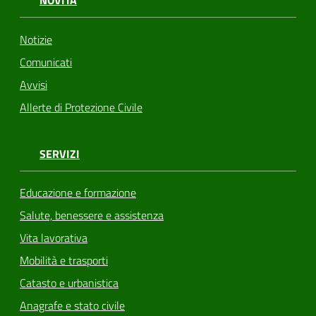
NOVITÀ
Notizie
Comunicati
Avvisi
Allerte di Protezione Civile
SERVIZI
Educazione e formazione
Salute, benessere e assistenza
Vita lavorativa
Mobilità e trasporti
Catasto e urbanistica
Anagrafe e stato civile