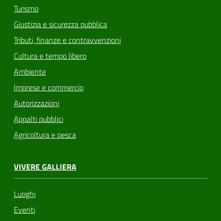
Turismo
Giustizia e sicurezza pubblica
Tributi, finanze e contravvenzioni
Cultura e tempo libero
Ambiente
Imprese e commercio
Autorizzazioni
Appalti pubblici
Agricoltura e pesca
VIVERE GALLIERA
Luoghi
Eventi