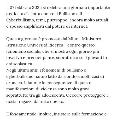
Contenuto
Il 07 febbraio 2025 si celebra una giornata importante
dedicata alla lotta contro il Bullismo e il
Cyberbullismo, temi, purtroppo, ancora molto attuali
e spesso amplificati dal potere di internet.
Questa giornata è promossa dal Miur - Ministero
Istruzione Università Ricerca - contro questo
fenomeno sociale, che si mostra ogni giorno più
invasivo e preoccupante, soprattutto tra i giovani in
età scolastica.
Negli ultimi anni i fenomeni di bullismo e
cyberbullismo hanno fatto da sfondo a molti casi di
cronaca. I danni e le conseguenze di queste
manifestazioni di violenza sono molto gravi,
soprattutto tra gli adolescenti. Occorre proteggere i
nostri ragazzi da tutto questo.
È fondamentale, inoltre, insistere sulla formazione e