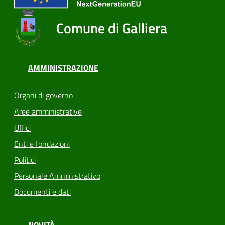
Comune di Galliera
AMMINISTRAZIONE
Organi di governo
Aree amministrative
Uffici
Enti e fondazioni
Politici
Personale Amministrativo
Documenti e dati