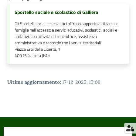
Sportello sociale e scolastico di Galliera
Gli Sportelli sociali e scolastici offrono supporto a cittadini e
famiglie nell’accesso a servizi educativi, scolastici, sociali e
abitativi, con attività di front-office, assistenza
amministrativa e raccordo con i servizi territoriali
Piazza Eroi della Libertà, 1
40015
Galliera (BO)
Ultimo aggiornamento
:
17-12-2025, 15:09