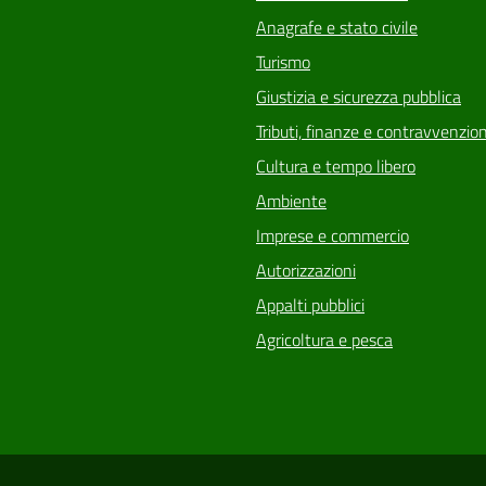
Anagrafe e stato civile
Turismo
Giustizia e sicurezza pubblica
Tributi, finanze e contravvenzion
Cultura e tempo libero
Ambiente
Imprese e commercio
Autorizzazioni
Appalti pubblici
Agricoltura e pesca