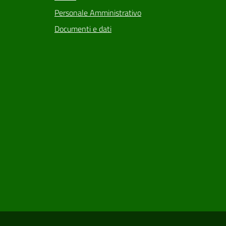
Personale Amministrativo
Documenti e dati