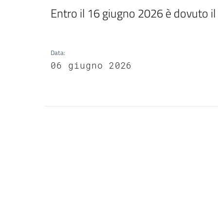
Entro il 16 giugno 2026 è dovuto i
Data
:
06 giugno 2026