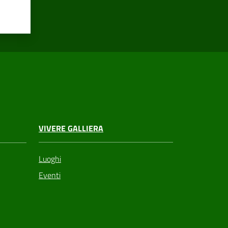
VIVERE GALLIERA
Luoghi
Eventi