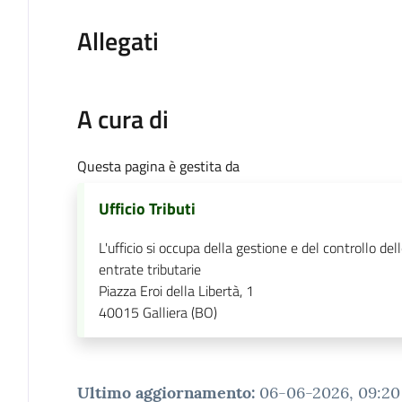
Allegati
A cura di
Questa pagina è gestita da
Ufficio Tributi
L'ufficio si occupa della gestione e del controllo del
entrate tributarie
Piazza Eroi della Libertà, 1
40015
Galliera (BO)
Ultimo aggiornamento
:
06-06-2026, 09:20