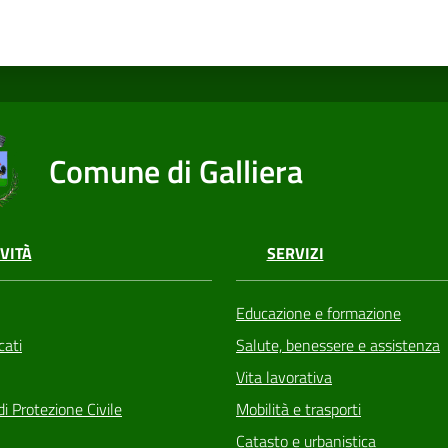
Comune di Galliera
VITÀ
SERVIZI
Educazione e formazione
ati
Salute, benessere e assistenza
Vita lavorativa
di Protezione Civile
Mobilità e trasporti
Catasto e urbanistica