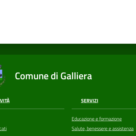
Comune di Galliera
VITÀ
SERVIZI
Educazione e formazione
ati
Salute, benessere e assistenza