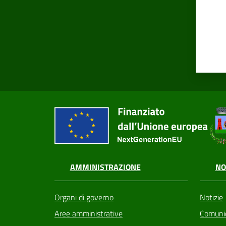
AMMINISTRAZIONE
NO
Organi di governo
Notizie
Aree amministrative
Comunic