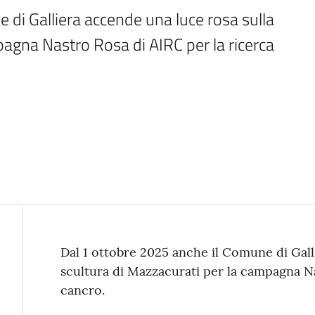
di Galliera accende una luce rosa sulla 
agna Nastro Rosa di AIRC per la ricerca 
Contenuto
Dal 1 ottobre 2025 anche il Comune di Gall
scultura di Mazzacurati per la campagna Na
cancro.