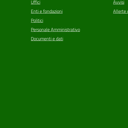
Uffici
Avvisi
Enti e fondazioni
Allerte 
Politici
Personale Amministrativo
Documenti e dati