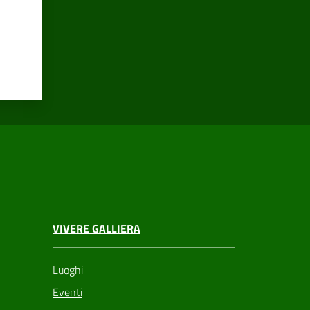
VIVERE GALLIERA
Luoghi
Eventi