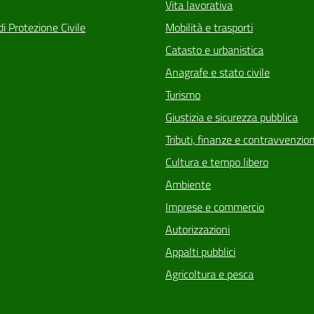
Vita lavorativa
di Protezione Civile
Mobilità e trasporti
Catasto e urbanistica
Anagrafe e stato civile
Turismo
Giustizia e sicurezza pubblica
Tributi, finanze e contravvenzion
Cultura e tempo libero
Ambiente
Imprese e commercio
Autorizzazioni
Appalti pubblici
Agricoltura e pesca