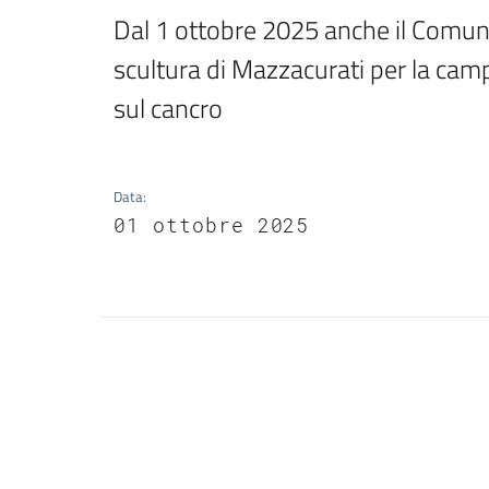
Dal 1 ottobre 2025 anche il Comune 
scultura di Mazzacurati per la camp
sul cancro
Data
:
01 ottobre 2025