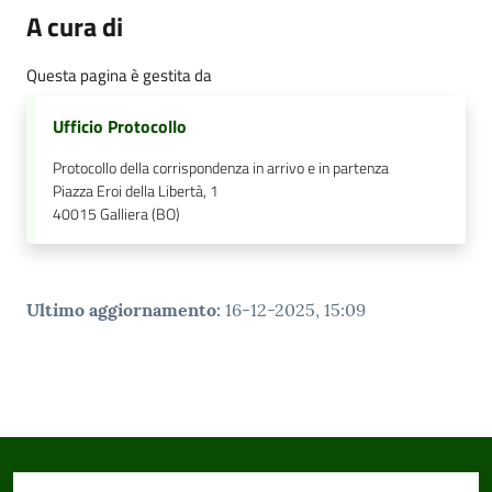
A cura di
Questa pagina è gestita da
Ufficio Protocollo
Protocollo della corrispondenza in arrivo e in partenza
Piazza Eroi della Libertà, 1
40015
Galliera (BO)
Ultimo aggiornamento
:
16-12-2025, 15:09