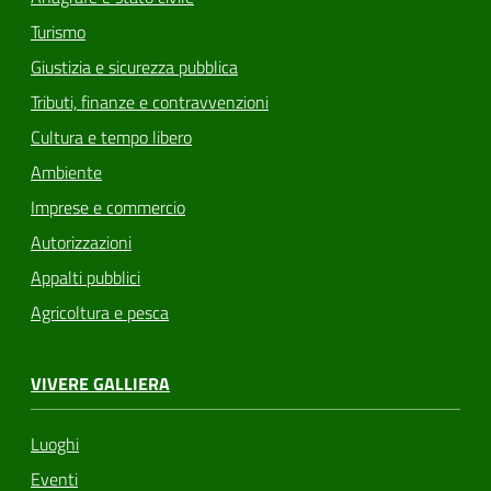
Turismo
Giustizia e sicurezza pubblica
Tributi, finanze e contravvenzioni
Cultura e tempo libero
Ambiente
Imprese e commercio
Autorizzazioni
Appalti pubblici
Agricoltura e pesca
VIVERE GALLIERA
Luoghi
Eventi