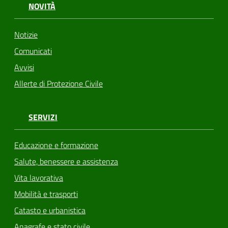
NOVITÀ
Notizie
Comunicati
Avvisi
Allerte di Protezione Civile
SERVIZI
Educazione e formazione
Salute, benessere e assistenza
Vita lavorativa
Mobilità e trasporti
Catasto e urbanistica
Anagrafe e stato civile