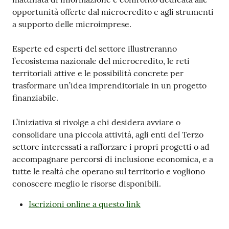
opportunità offerte dal microcredito e agli strumenti
a supporto delle microimprese.
Esperte ed esperti del settore illustreranno
l’ecosistema nazionale del microcredito, le reti
territoriali attive e le possibilità concrete per
trasformare un’idea imprenditoriale in un progetto
finanziabile.
L’iniziativa si rivolge a chi desidera avviare o
consolidare una piccola attività, agli enti del Terzo
settore interessati a rafforzare i propri progetti o ad
accompagnare percorsi di inclusione economica, e a
tutte le realtà che operano sul territorio e vogliono
conoscere meglio le risorse disponibili.
Iscrizioni online a questo link