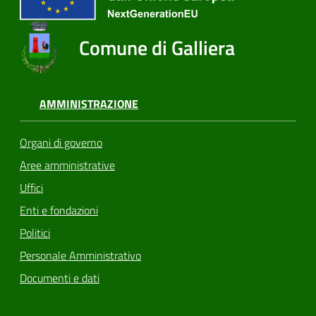
Comune di Galliera
AMMINISTRAZIONE
Organi di governo
Aree amministrative
Uffici
Enti e fondazioni
Politici
Personale Amministrativo
Documenti e dati