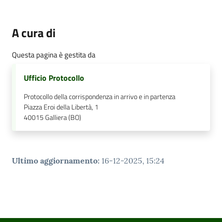
A cura di
Questa pagina è gestita da
Ufficio Protocollo
Protocollo della corrispondenza in arrivo e in partenza
Piazza Eroi della Libertà, 1
40015
Galliera (BO)
Ultimo aggiornamento
:
16-12-2025, 15:24