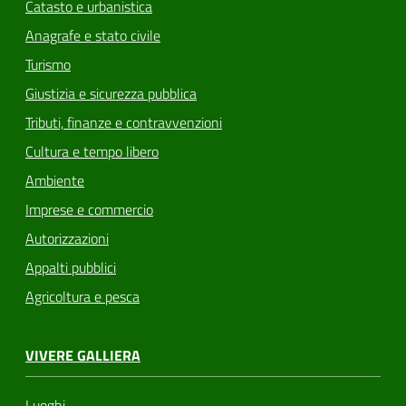
Catasto e urbanistica
Anagrafe e stato civile
Turismo
Giustizia e sicurezza pubblica
Tributi, finanze e contravvenzioni
Cultura e tempo libero
Ambiente
Imprese e commercio
Autorizzazioni
Appalti pubblici
Agricoltura e pesca
VIVERE GALLIERA
Luoghi