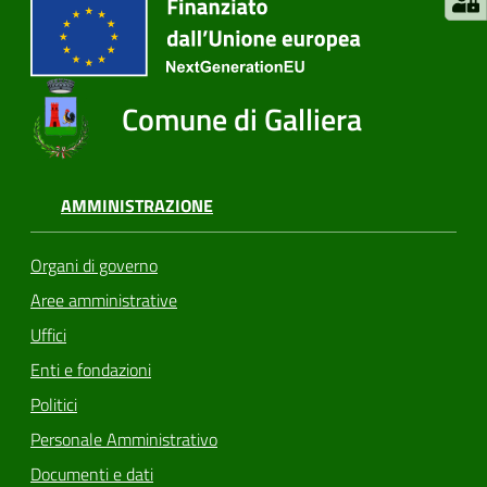
Comune di Galliera
AMMINISTRAZIONE
Organi di governo
Aree amministrative
Uffici
Enti e fondazioni
Politici
Personale Amministrativo
Documenti e dati