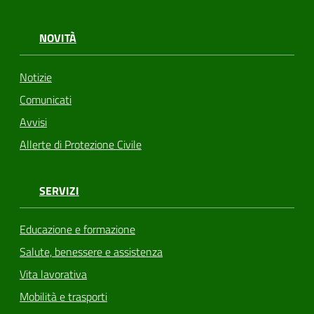
NOVITÀ
Notizie
Comunicati
Avvisi
Allerte di Protezione Civile
SERVIZI
Educazione e formazione
Salute, benessere e assistenza
Vita lavorativa
Mobilità e trasporti