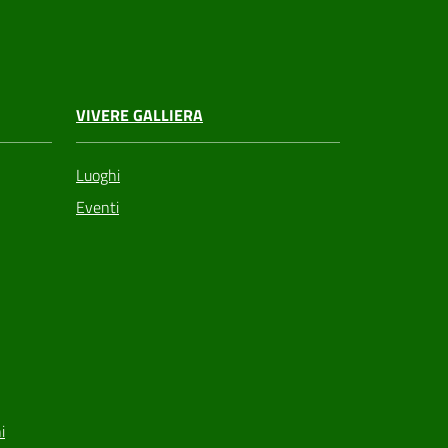
VIVERE GALLIERA
Luoghi
Eventi
i