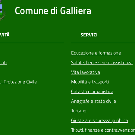
Comune di Galliera
VITÀ
SERVIZI
Educazione e formazione
ati
Salute, benessere e assistenza
Vita lavorativa
di Protezione Civile
Mobilità e trasporti
Catasto e urbanistica
Anagrafe e stato civile
Turismo
Giustizia e sicurezza pubblica
Tributi, finanze e contravvenzion