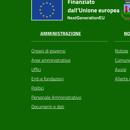
AMMINISTRAZIONE
NO
Organi di governo
Notizie
Aree amministrative
Comunic
Uffici
Avvisi
Enti e fondazioni
Allerte 
Politici
Personale Amministrativo
Documenti e dati