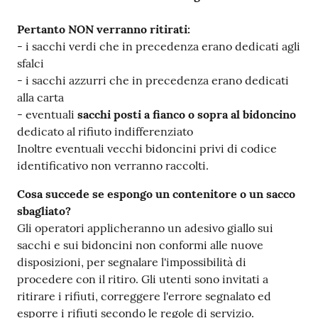
Pertanto NON verranno ritirati:
- i sacchi verdi che in precedenza erano dedicati agli
sfalci
- i sacchi azzurri che in precedenza erano dedicati
alla carta
- eventuali
sacchi posti a fianco o sopra al bidoncino
dedicato al rifiuto indifferenziato
Inoltre eventuali vecchi bidoncini privi di codice
identificativo non verranno raccolti.
Cosa succede se espongo un contenitore o un sacco
sbagliato?
Gli operatori applicheranno un adesivo giallo sui
sacchi e sui bidoncini non conformi alle nuove
disposizioni, per segnalare l'impossibilità di
procedere con il ritiro. Gli utenti sono invitati a
ritirare i rifiuti, correggere l'errore segnalato ed
esporre i rifiuti secondo le regole di servizio.