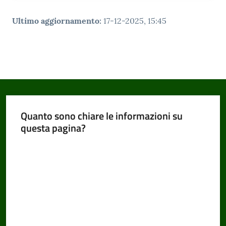
Ultimo aggiornamento
:
17-12-2025, 15:45
Quanto sono chiare le informazioni su
questa pagina?
Valuta da 1 a 5 stelle