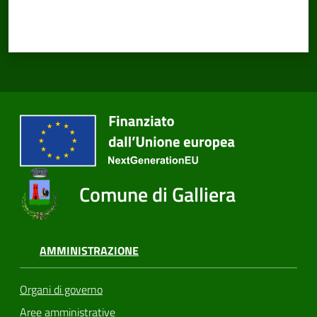
Comune di Galliera
AMMINISTRAZIONE
Organi di governo
Aree amministrative