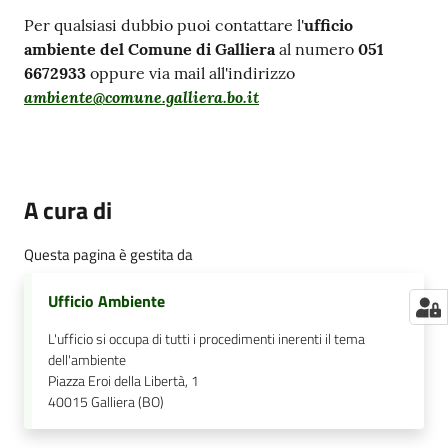
Per qualsiasi dubbio puoi contattare l'
ufficio
ambiente del Comune di Galliera
al numero
051
6672933
oppure via mail all'indirizzo
ambiente@comune.galliera.bo.it
A cura di
Questa pagina è gestita da
Ufficio Ambiente
L'ufficio si occupa di tutti i procedimenti inerenti il tema
dell'ambiente
Piazza Eroi della Libertà, 1
40015
Galliera (BO)