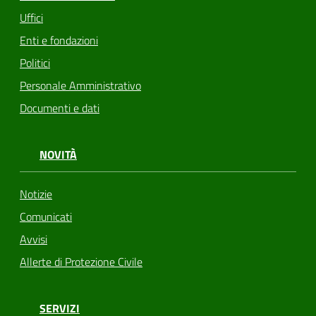
Uffici
Enti e fondazioni
Politici
Personale Amministrativo
Documenti e dati
NOVITÀ
Notizie
Comunicati
Avvisi
Allerte di Protezione Civile
SERVIZI