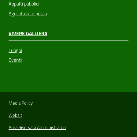
Appalti pubblici
Agricoltura e pesca
VIVERE GALLIERA
Luoghi
Eventi
Media Policy
Websit
Area Riservata Amministratori