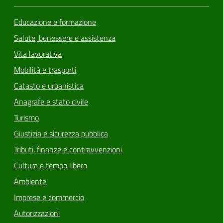
Educazione e formazione
Salute, benessere e assistenza
Vita lavorativa
Mobilità e trasporti
Catasto e urbanistica
Anagrafe e stato civile
Turismo
Giustizia e sicurezza pubblica
Tributi, finanze e contravvenzioni
Cultura e tempo libero
Ambiente
Imprese e commercio
Autorizzazioni