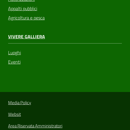
Appalti pubblici
Agricoltura e pesca
VIVERE GALLIERA
Luoghi
Eventi
Media Policy
Websit
Area Riservata Amministratori