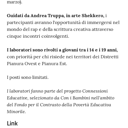
marzo).
Guidati da Andrea Truppa, in arte Shekkero,
i
partecipanti avranno l'opportunità di immergersi nel
mondo del rap e della scrittura creativa attraverso
cinque incontri coinvolgenti.
I laboratori sono rivolti a giovani tra i 14 e i 19 anni,
con priorità per chi risiede nei territori dei Distretti
Pianura Ovest e Pianura Est.
I posti sono limitati.
I laboratori fanno parte del progetto Connessioni
Educative, selezionato da Con i Bambini nell'ambito
del Fondo per il Contrasto della Povertà Educativa
Minorile.
Link