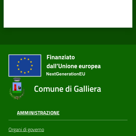
Comune di Galliera
AMMINISTRAZIONE
Organi di governo