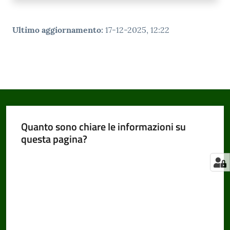
Ultimo aggiornamento
:
17-12-2025, 12:22
Quanto sono chiare le informazioni su
questa pagina?
Valuta da 1 a 5 stelle