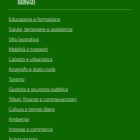
SERVIZI
Educazione e formazione
Salute, benessere e assistenza
Vita lavorativa
Mobilità e trasporti
Catasto e urbanistica
Anagrafe e stato civile
Turismo
Giustizia e sicurezza pubblica
Tributi, finanze e contravvenzioni
Cultura e tempo libero
Ambiente
Imprese e commercio
Autorizzazioni