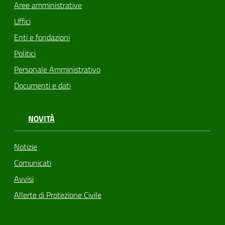
Aree amministrative
Uffici
Enti e fondazioni
Politici
Personale Amministrativo
Documenti e dati
NOVITÀ
Notizie
Comunicati
Avvisi
Allerte di Protezione Civile