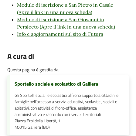
Modulo di iscrizione a San Pietro in Casale
(Apre il link in una nuova scheda)
Modulo di iscrizione a San Giovanni in
Persiceto (Apre il link in una nuova scheda)
Info e aggiornamenti sul sito di Futura
A cura di
Questa pagina è gestita da
Sportello sociale e scolastico di Galliera
Gli Sportelli sociali e scolastici offrono supporto a cittadini e
famiglie nell’accesso a servizi educativi, scolastici, sociali e
abitativi, con attività di front-office, assistenza
amministrativa e raccordo con i servizi territoriali
Piazza Eroi della Libertà, 1
40015
Galliera (BO)