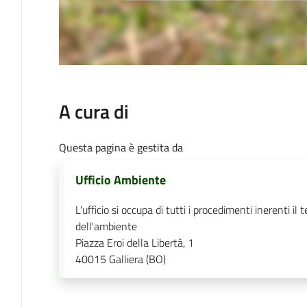
A cura di
Questa pagina è gestita da
Ufficio Ambiente
L'ufficio si occupa di tutti i procedimenti inerenti il
dell'ambiente
Piazza Eroi della Libertà, 1
40015
Galliera (BO)