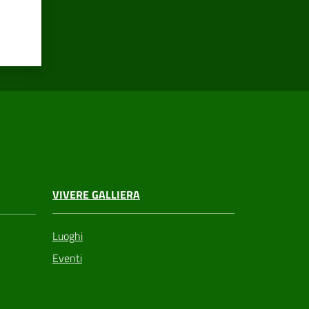
VIVERE GALLIERA
Luoghi
Eventi