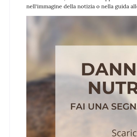
nell'immagine della notizia o nella guida al