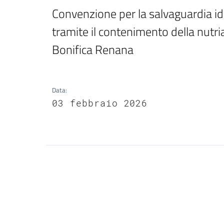
Convenzione per la salvaguardia idra
tramite il contenimento della nutri
Bonifica Renana
Data
:
03 febbraio 2026