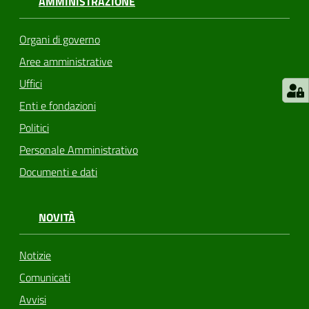
AMMINISTRAZIONE
Organi di governo
Aree amministrative
Uffici
Enti e fondazioni
Politici
Personale Amministrativo
Documenti e dati
NOVITÀ
Notizie
Comunicati
Avvisi