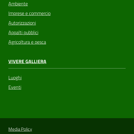
Ambiente
Imprese e commercio
Autorizzazioni
Appalti pubblici
Agricoltura e pesca
VIVERE GALLIERA
Luoghi
Eventi
Media Policy