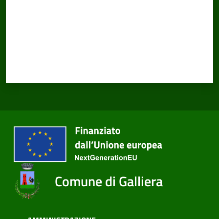
Comune di Galliera