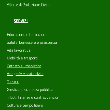
Allerte di Protezione Civile
SERVIZI
Educazione e formazione
Salute, benessere e assistenza
Vita lavorativa
Mobilità e trasporti
Catasto e urbanistica
Anagrafe e stato civile
Turismo
Giustizia e sicurezza pubblica
Tributi, finanze e contravvenzioni
Cultura e tempo libero