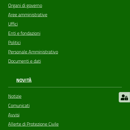
Organi di governo
Aree amministrative
Uffici
Enti e fondazioni
Politici
Personale Amministrativo
Documenti e dati
NOVITÀ
Notizie
Comunicati
Avvisi
Allerte di Protezione Civile