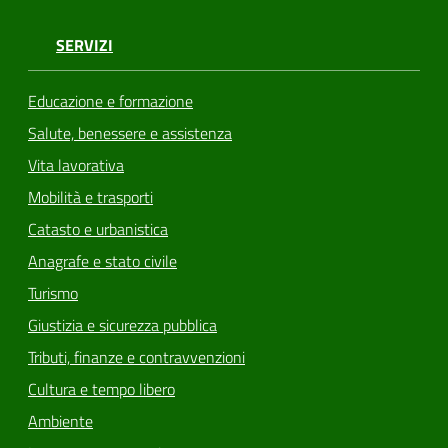
SERVIZI
Educazione e formazione
Salute, benessere e assistenza
Vita lavorativa
Mobilità e trasporti
Catasto e urbanistica
Anagrafe e stato civile
Turismo
Giustizia e sicurezza pubblica
Tributi, finanze e contravvenzioni
Cultura e tempo libero
Ambiente