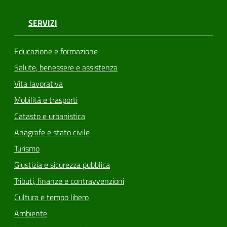
SERVIZI
Educazione e formazione
Salute, benessere e assistenza
Vita lavorativa
Mobilità e trasporti
Catasto e urbanistica
Anagrafe e stato civile
Turismo
Giustizia e sicurezza pubblica
Tributi, finanze e contravvenzioni
Cultura e tempo libero
Ambiente