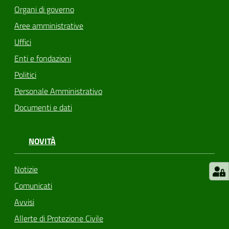
Organi di governo
Aree amministrative
Uffici
Enti e fondazioni
Politici
Personale Amministrativo
Documenti e dati
NOVITÀ
Notizie
Comunicati
Avvisi
Allerte di Protezione Civile