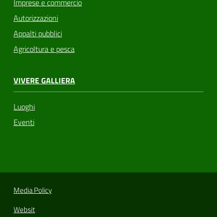
Imprese e commercio
Autorizzazioni
Appalti pubblici
Agricoltura e pesca
VIVERE GALLIERA
Luoghi
Eventi
Media Policy
Websit