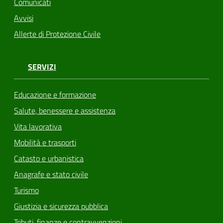
Comunicati
Avvisi
Allerte di Protezione Civile
SERVIZI
Educazione e formazione
Salute, benessere e assistenza
Vita lavorativa
Mobilità e trasporti
Catasto e urbanistica
Anagrafe e stato civile
Turismo
Giustizia e sicurezza pubblica
Tributi, finanze e contravvenzioni