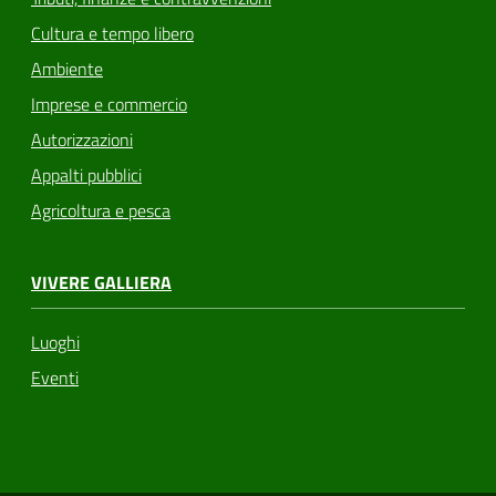
Cultura e tempo libero
Ambiente
Imprese e commercio
Autorizzazioni
Appalti pubblici
Agricoltura e pesca
VIVERE GALLIERA
Luoghi
Eventi