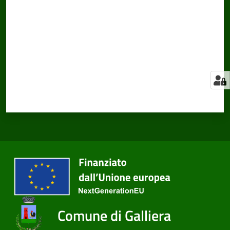
Comune di Galliera