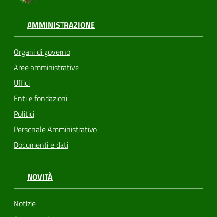
AMMINISTRAZIONE
Organi di governo
Aree amministrative
Uffici
Enti e fondazioni
Politici
Personale Amministrativo
Documenti e dati
NOVITÀ
Notizie