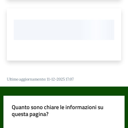
Ultimo aggiornamento
:
11-12-2025 17:07
Quanto sono chiare le informazioni su
questa pagina?
Valuta da 1 a 5 stelle