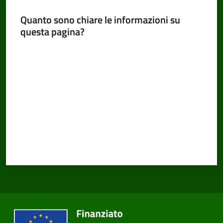
Quanto sono chiare le informazioni su
questa pagina?
Valuta da 1 a 5 stelle