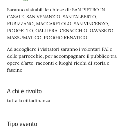
Saranno visitabili le chiese di: SAN PIETRO IN
CASALE, SAN VENANZIO, SANT'ALBERTO,
RUBIZZANO, MACCARETOLO, SAN VINCENZO,
POGGETTO, GALLIERA, CENACCHIO, GAVASETO,
MASSUMATICO, POGGIO RENATICO
Ad accogliere i visitatori saranno i volontari FAI e
delle parrocchie, per accompagnare il pubblico tra
opere d’arte, racconti e luoghi ricchi di storia e
fascino
A chi è rivolto
tutta la cittadinanza
Tipo evento