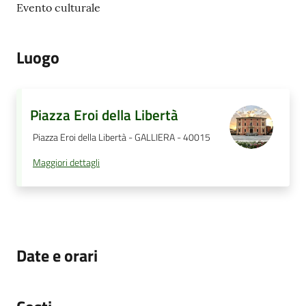
Evento culturale
Luogo
Piazza Eroi della Libertà
Piazza Eroi della Libertà - GALLIERA - 40015
Maggiori dettagli
Date e orari