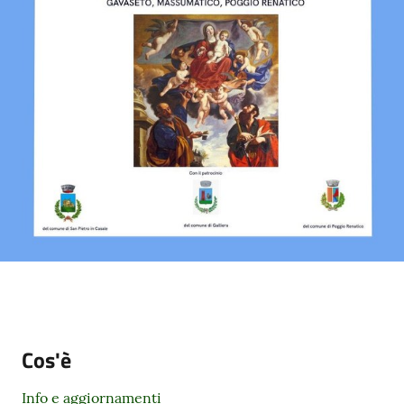
Cos'è
Info e aggiornamenti