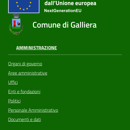
Comune di Galliera
AMMINISTRAZIONE
Organi di governo
Aree amministrative
Uffici
Enti e fondazioni
Politici
Personale Amministrativo
Documenti e dati