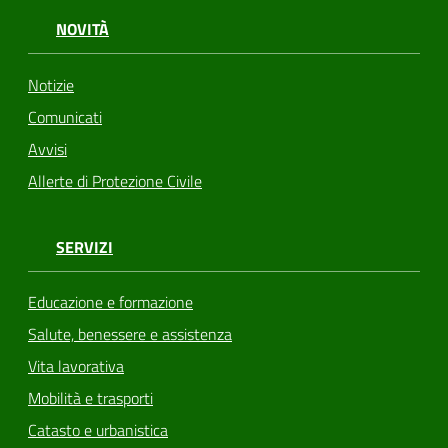
NOVITÀ
Notizie
Comunicati
Avvisi
Allerte di Protezione Civile
SERVIZI
Educazione e formazione
Salute, benessere e assistenza
Vita lavorativa
Mobilità e trasporti
Catasto e urbanistica