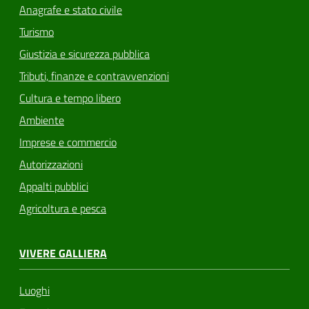
Anagrafe e stato civile
Turismo
Giustizia e sicurezza pubblica
Tributi, finanze e contravvenzioni
Cultura e tempo libero
Ambiente
Imprese e commercio
Autorizzazioni
Appalti pubblici
Agricoltura e pesca
VIVERE GALLIERA
Luoghi