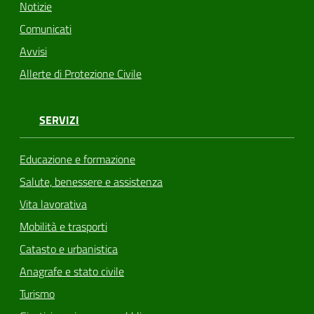
Notizie
Comunicati
Avvisi
Allerte di Protezione Civile
SERVIZI
Educazione e formazione
Salute, benessere e assistenza
Vita lavorativa
Mobilità e trasporti
Catasto e urbanistica
Anagrafe e stato civile
Turismo