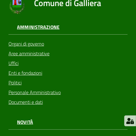
Comune di Galliera
AMMINISTRAZIONE
Organi di governo
Aree amministrative
Uffici
Enti e fondazioni
Politici
Personale Amministrativo
Documenti e dati
NOVITÀ