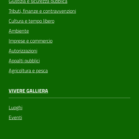
Giustizia e sicurezza pubblica
Tributi, finanze e contravvenzioni
Cultura e tempo libero
Ambiente
Imprese e commercio
Autorizzazioni
Appalti pubblici
Agricoltura e pesca
VIVERE GALLIERA
Luoghi
Eventi