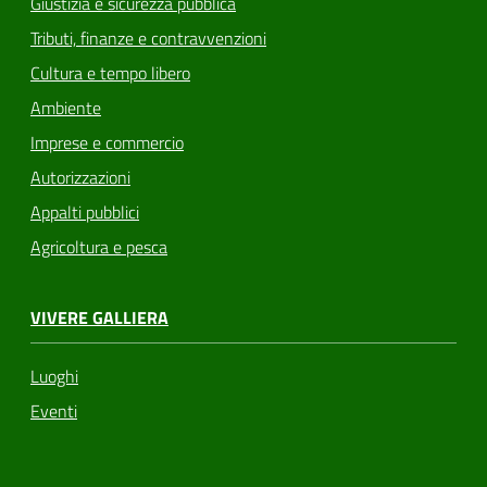
Giustizia e sicurezza pubblica
Tributi, finanze e contravvenzioni
Cultura e tempo libero
Ambiente
Imprese e commercio
Autorizzazioni
Appalti pubblici
Agricoltura e pesca
VIVERE GALLIERA
Luoghi
Eventi