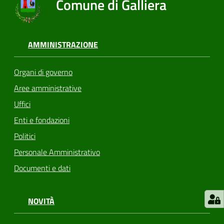
Comune di Galliera
AMMINISTRAZIONE
Organi di governo
Aree amministrative
Uffici
Enti e fondazioni
Politici
Personale Amministrativo
Documenti e dati
NOVITÀ