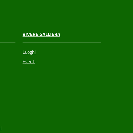
VIVERE GALLIERA
Luoghi
Eventi
i