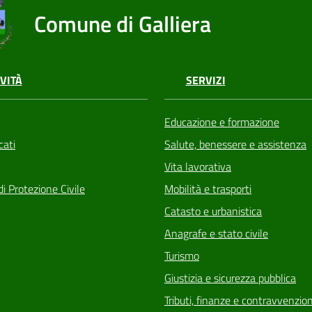
Comune di Galliera
VITÀ
SERVIZI
Educazione e formazione
ati
Salute, benessere e assistenza
Vita lavorativa
di Protezione Civile
Mobilità e trasporti
Catasto e urbanistica
Anagrafe e stato civile
Turismo
Giustizia e sicurezza pubblica
Tributi, finanze e contravvenzion