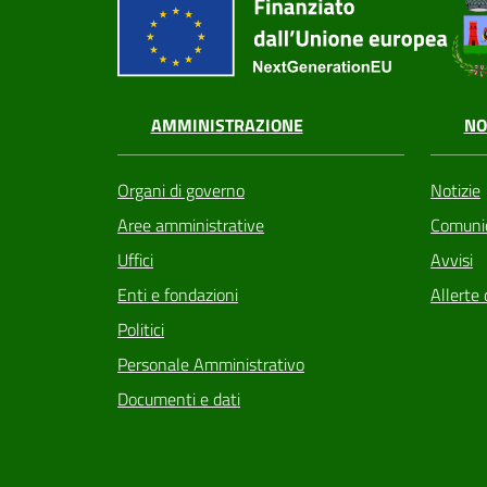
AMMINISTRAZIONE
NO
Organi di governo
Notizie
Aree amministrative
Comunic
Uffici
Avvisi
Enti e fondazioni
Allerte 
Politici
Personale Amministrativo
Documenti e dati