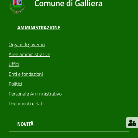
Comune di Galliera
AMMINISTRAZIONE
Organi di governo
Aree amministrative
Uffici
Enti e fondazioni
Politici
Personale Amministrativo
Documenti e dati
NOVITÀ