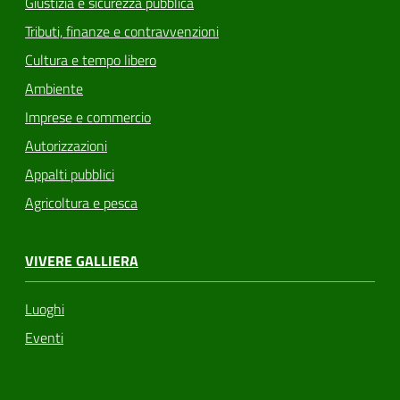
Giustizia e sicurezza pubblica
Tributi, finanze e contravvenzioni
Cultura e tempo libero
Ambiente
Imprese e commercio
Autorizzazioni
Appalti pubblici
Agricoltura e pesca
VIVERE GALLIERA
Luoghi
Eventi