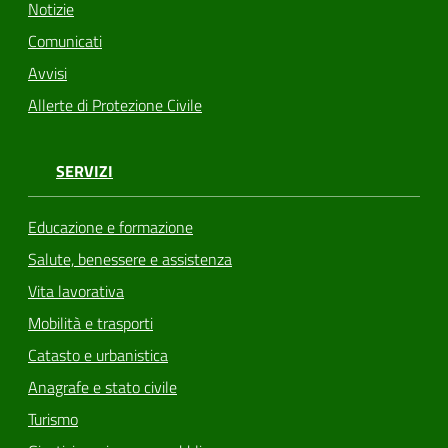
Notizie
Comunicati
Avvisi
Allerte di Protezione Civile
SERVIZI
Educazione e formazione
Salute, benessere e assistenza
Vita lavorativa
Mobilità e trasporti
Catasto e urbanistica
Anagrafe e stato civile
Turismo