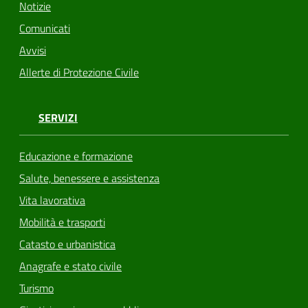
Notizie
Comunicati
Avvisi
Allerte di Protezione Civile
SERVIZI
Educazione e formazione
Salute, benessere e assistenza
Vita lavorativa
Mobilità e trasporti
Catasto e urbanistica
Anagrafe e stato civile
Turismo