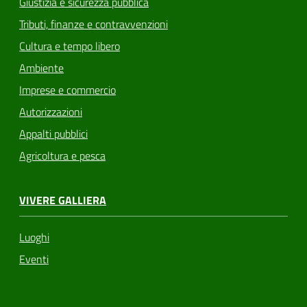
Giustizia e sicurezza pubblica
Tributi, finanze e contravvenzioni
Cultura e tempo libero
Ambiente
Imprese e commercio
Autorizzazioni
Appalti pubblici
Agricoltura e pesca
VIVERE GALLIERA
Luoghi
Eventi