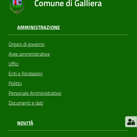
Comune di Galliera
AMMINISTRAZIONE
Organi di governo
Aree amministrative
Uffici
Enti e fondazioni
Politici
Personale Amministrativo
Documenti e dati
NOVITÀ