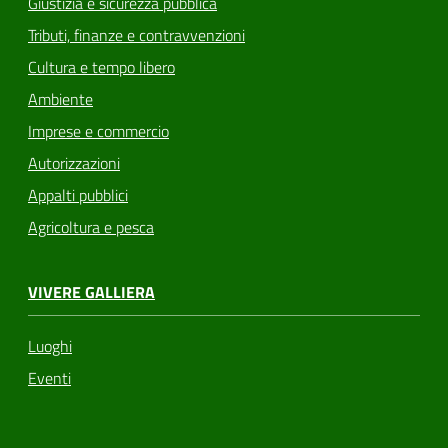
Giustizia e sicurezza pubblica
Tributi, finanze e contravvenzioni
Cultura e tempo libero
Ambiente
Imprese e commercio
Autorizzazioni
Appalti pubblici
Agricoltura e pesca
VIVERE GALLIERA
Luoghi
Eventi