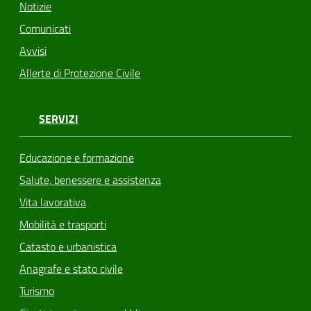
Notizie
Comunicati
Avvisi
Allerte di Protezione Civile
SERVIZI
Educazione e formazione
Salute, benessere e assistenza
Vita lavorativa
Mobilità e trasporti
Catasto e urbanistica
Anagrafe e stato civile
Turismo