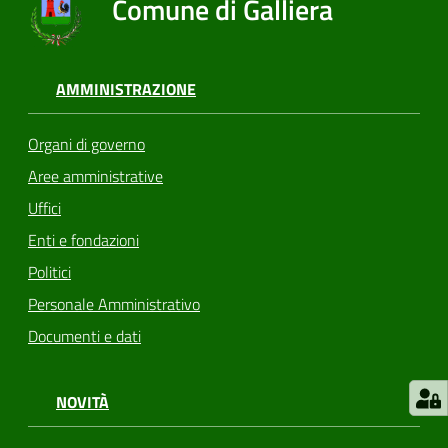
Comune di Galliera
AMMINISTRAZIONE
Organi di governo
Aree amministrative
Uffici
Enti e fondazioni
Politici
Personale Amministrativo
Documenti e dati
NOVITÀ