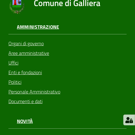
Comune di Galliera
AMMINISTRAZIONE
Organi di governo
Aree amministrative
Uffici
Enti e fondazioni
Politici
Personale Amministrativo
Documenti e dati
NOVITÀ