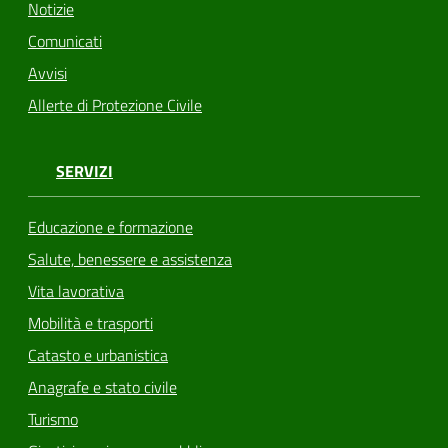
Notizie
Comunicati
Avvisi
Allerte di Protezione Civile
SERVIZI
Educazione e formazione
Salute, benessere e assistenza
Vita lavorativa
Mobilità e trasporti
Catasto e urbanistica
Anagrafe e stato civile
Turismo