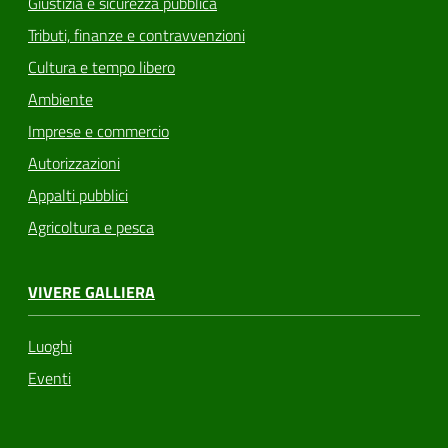
Giustizia e sicurezza pubblica
Tributi, finanze e contravvenzioni
Cultura e tempo libero
Ambiente
Imprese e commercio
Autorizzazioni
Appalti pubblici
Agricoltura e pesca
VIVERE GALLIERA
Luoghi
Eventi