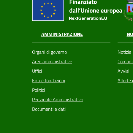
AMMINISTRAZIONE
NO
Organi di governo
Notizie
Aree amministrative
Comunic
Uffici
Avvisi
Enti e fondazioni
Allerte 
Politici
Personale Amministrativo
Documenti e dati