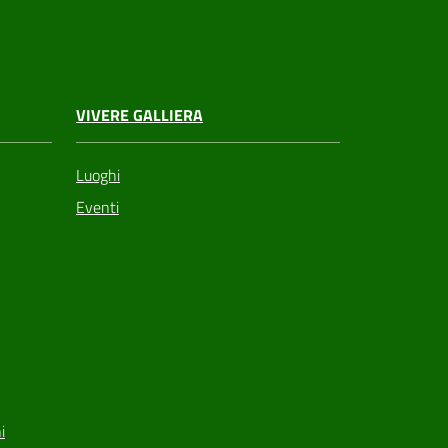
VIVERE GALLIERA
Luoghi
Eventi
i