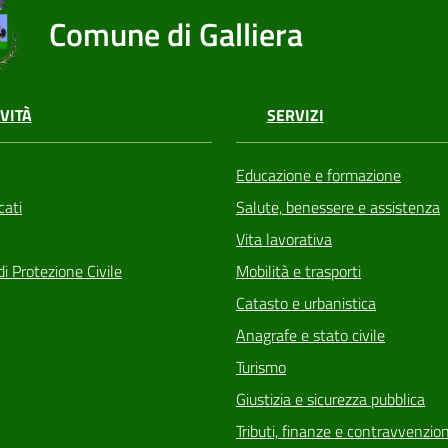
Comune di Galliera
VITÀ
SERVIZI
Educazione e formazione
ati
Salute, benessere e assistenza
Vita lavorativa
di Protezione Civile
Mobilità e trasporti
Catasto e urbanistica
Anagrafe e stato civile
Turismo
Giustizia e sicurezza pubblica
Tributi, finanze e contravvenzion