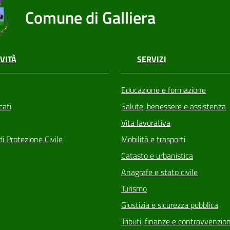
Comune di Galliera
VITÀ
SERVIZI
Educazione e formazione
ati
Salute, benessere e assistenza
Vita lavorativa
di Protezione Civile
Mobilità e trasporti
Catasto e urbanistica
Anagrafe e stato civile
Turismo
Giustizia e sicurezza pubblica
Tributi, finanze e contravvenzion