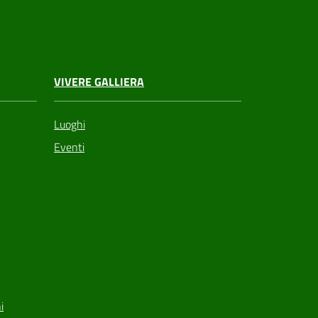
VIVERE GALLIERA
Luoghi
Eventi
i