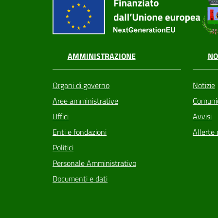
AMMINISTRAZIONE
NO
Organi di governo
Notizie
Aree amministrative
Comunic
Uffici
Avvisi
Enti e fondazioni
Allerte 
Politici
Personale Amministrativo
Documenti e dati