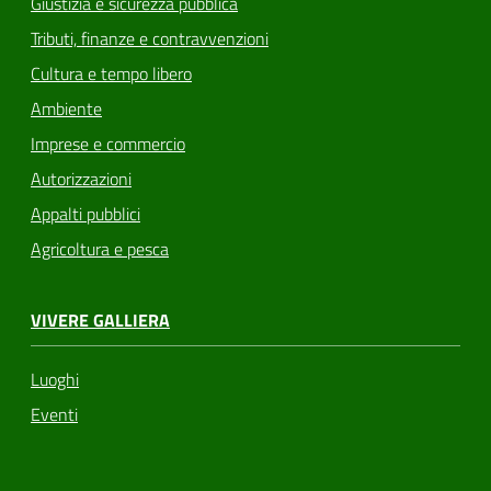
Giustizia e sicurezza pubblica
Tributi, finanze e contravvenzioni
Cultura e tempo libero
Ambiente
Imprese e commercio
Autorizzazioni
Appalti pubblici
Agricoltura e pesca
VIVERE GALLIERA
Luoghi
Eventi