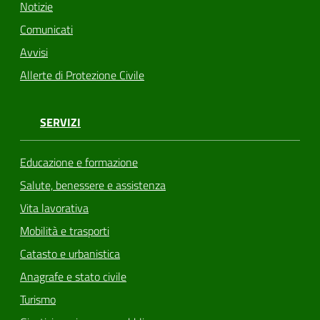
Notizie
Comunicati
Avvisi
Allerte di Protezione Civile
SERVIZI
Educazione e formazione
Salute, benessere e assistenza
Vita lavorativa
Mobilità e trasporti
Catasto e urbanistica
Anagrafe e stato civile
Turismo