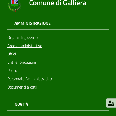
Comune di Galliera
AMMINISTRAZIONE
Organi di governo
Aree amministrative
Uffici
Enti e fondazioni
Politici
Personale Amministrativo
Documenti e dati
NOVITÀ